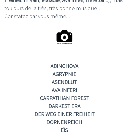
toujours de la très, très bonne musique !
Constatez par vous même...
ABINCHOVA
AGRYPNIE
ASENBLUT
AVA INFERI
CARPATHIAN FOREST
DARKEST ERA
DER WEG EINER FREIHEIT
DORNENREICH
EÏS