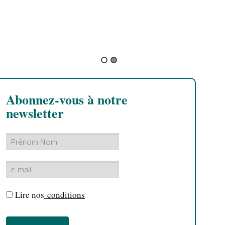
Ava Inferi
Abonnez-vous à notre
newsletter
Lire nos
conditions