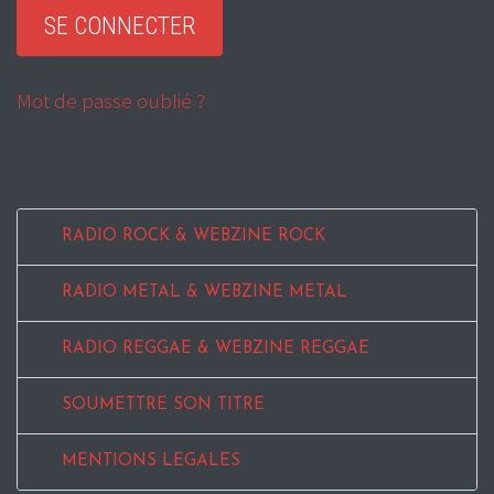
Mot de passe oublié ?
RADIO ROCK & WEBZINE ROCK
RADIO METAL & WEBZINE METAL
RADIO REGGAE & WEBZINE REGGAE
SOUMETTRE SON TITRE
MENTIONS LEGALES