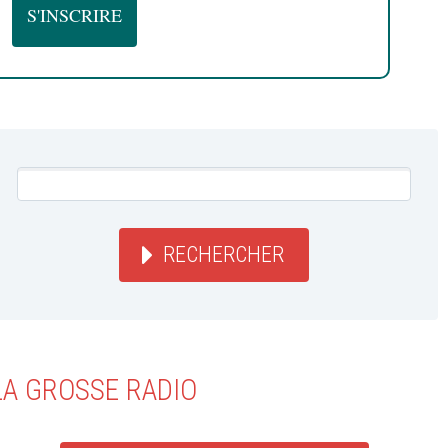
RECHERCHER
LA GROSSE RADIO