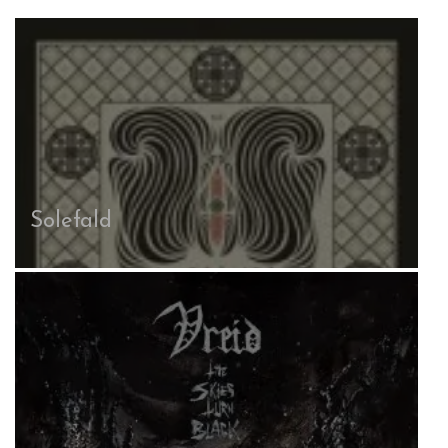
Dornenreich