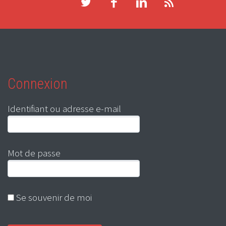
Connexion
Identifiant ou adresse e-mail
Mot de passe
Se souvenir de moi