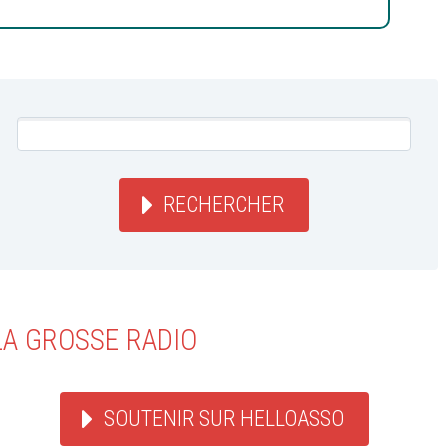
RECHERCHER
LA GROSSE RADIO
SOUTENIR SUR HELLOASSO