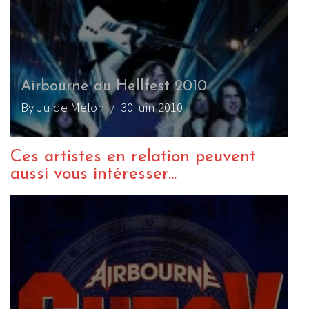
Airbourne au Hellfest 2010
By Ju de Melon
/ 30 juin 2010
Ces artistes en relation peuvent
aussi vous intéresser...