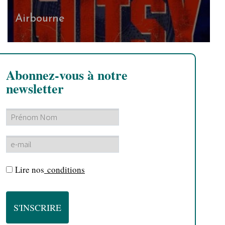
Airbourne
Abonnez-vous à notre
newsletter
Lire nos
conditions