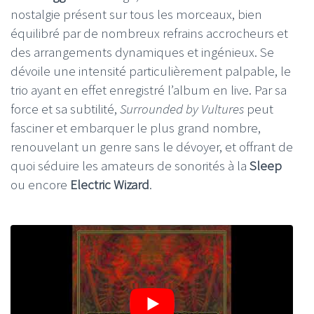
nostalgie présent sur tous les morceaux, bien
équilibré par de nombreux refrains accrocheurs et
des arrangements dynamiques et ingénieux. Se
dévoile une intensité particulièrement palpable, le
trio ayant en effet enregistré l’album en live. Par sa
force et sa subtilité,
Surrounded by Vultures
peut
fasciner et embarquer le plus grand nombre,
renouvelant un genre sans le dévoyer, et offrant de
quoi séduire les amateurs de sonorités à la
Sleep
ou encore
Electric Wizard
.