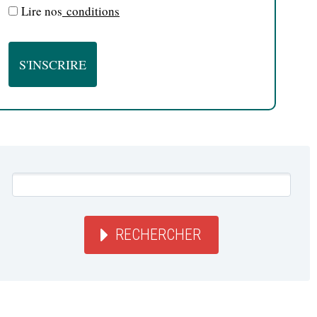
Lire nos
conditions
RECHERCHER