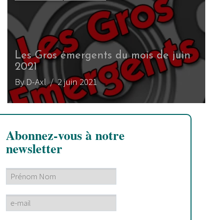
Les Gros émergents du mois de juin
2021
By D-Axl
/ 2 juin 2021
Abonnez-vous à notre
newsletter