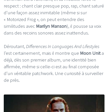
respect : chant clair presque pop, rap, chant saturé
d’une façon assez inimitable (même si sur
« Motorized Frog », on peut entendre des
similitudes avec
Marilyn Manson
), il pousse sa voix
dans des recoins sonores assez inattendus.
Déroutant,
Differences In Languages And Lifestyles
l’est certainement, mais il montre que
Moon Unit
a
déjà, dès son premier album, une identité bien
affirmée, même si celle-ci est au final composée
d’un véritable patchwork. Une curiosité à surveiller
de près.