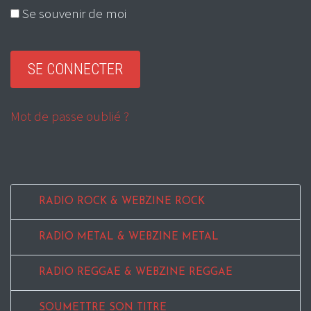
Se souvenir de moi
Mot de passe oublié ?
RADIO ROCK & WEBZINE ROCK
RADIO METAL & WEBZINE METAL
RADIO REGGAE & WEBZINE REGGAE
SOUMETTRE SON TITRE