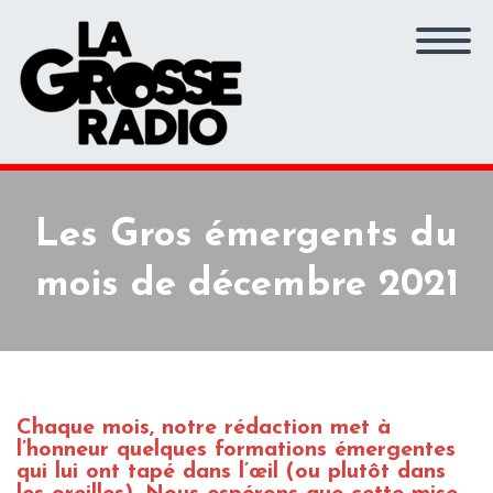
Les Gros émergents du
mois de décembre 2021
Chaque mois, notre rédaction met à
l’honneur quelques formations émergentes
qui lui ont tapé dans l’œil (ou plutôt dans