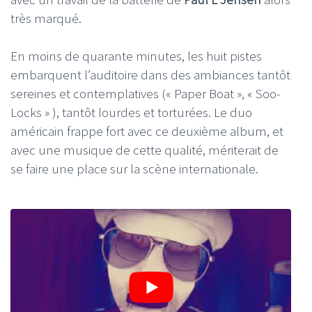
très marqué.
En moins de quarante minutes, les huit pistes
embarquent l’auditoire dans des ambiances tantôt
sereines et contemplatives (« Paper Boat », « Soo-
Locks » ), tantôt lourdes et torturées. Le duo
américain frappe fort avec ce deuxième album, et
avec une musique de cette qualité, mériterait de
se faire une place sur la scène internationale.