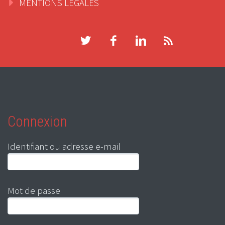
MENTIONS LEGALES
Connexion
Identifiant ou adresse e-mail
Mot de passe