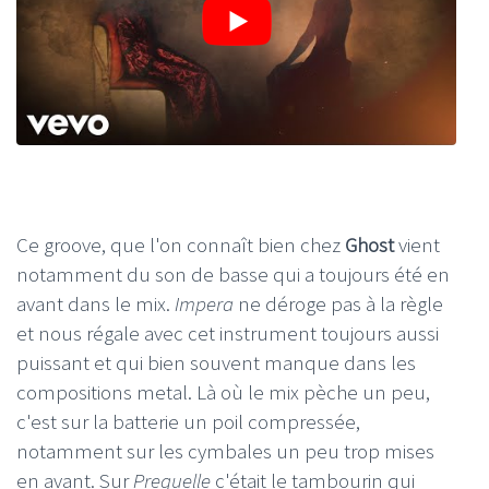
Ce groove, que l'on connaît bien chez
Ghost
vient
notamment du son de basse qui a toujours été en
avant dans le mix.
Impera
ne déroge pas à la règle
et nous régale avec cet instrument toujours aussi
puissant et qui bien souvent manque dans les
compositions metal. Là où le mix pèche un peu,
c'est sur la batterie un poil compressée,
notamment sur les cymbales un peu trop mises
en avant. Sur
Prequelle
c'était le tambourin qui