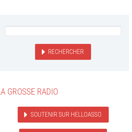
RECHERCHER
LA GROSSE RADIO
SOUTENIR SUR HELLOASSO