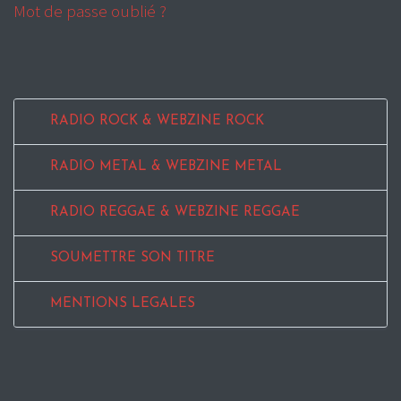
Mot de passe oublié ?
RADIO ROCK & WEBZINE ROCK
RADIO METAL & WEBZINE METAL
RADIO REGGAE & WEBZINE REGGAE
SOUMETTRE SON TITRE
MENTIONS LEGALES