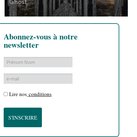
Ghost
Abonnez-vous à notre
newsletter
Lire nos
conditions