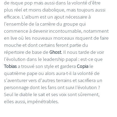
de risque pop mais aussi dans la volonté d'être
plus réel et moins diabolique, mais toujours aussi
efficace. L'album est un ajout nécessaire à
l'ensemble de la carrière du groupe qui
commence à devenir incontournable, notamment
en live où les nouveaux morceaux risquent de faire
mouche et dont certains feront partie du
répertoire de base de
Ghost
. Il nous tarde de voir
l'évolution dans le leadership papal : est-ce que
Tobias
a trouvé son style et gardera
Copia
le
quatrième pape ou alors aura-t-il la volonté de
s'aventurer vers d'autres terrains et sacrifiera un
personnage dont les fans ont suivi l'évolution ?
Seul le diable le sait et ses voix sont sûrement,
elles aussi, impénétrables.