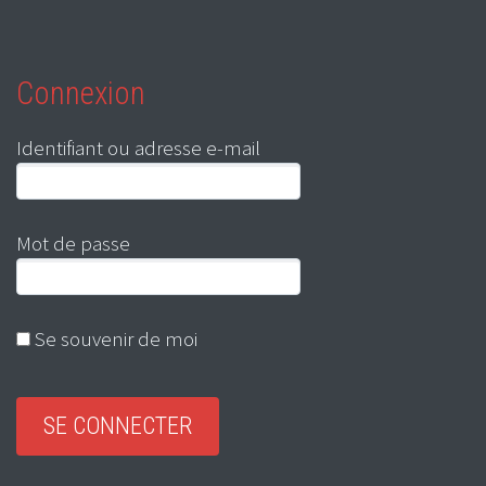
Connexion
Identifiant ou adresse e-mail
Mot de passe
Se souvenir de moi