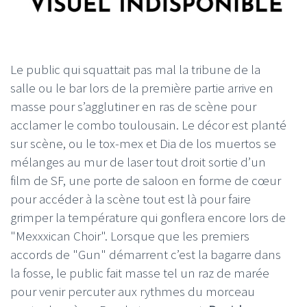
Le public qui squattait pas mal la tribune de la
salle ou le bar lors de la première partie arrive en
masse pour s’agglutiner en ras de scène pour
acclamer le combo toulousain. Le décor est planté
sur scène, ou le tox-mex et Dia de los muertos se
mélanges au mur de laser tout droit sortie d’un
film de SF, une porte de saloon en forme de cœur
pour accéder à la scène tout est là pour faire
grimper la température qui gonflera encore lors de
"Mexxxican Choir". Lorsque que les premiers
accords de "Gun" démarrent c’est la bagarre dans
la fosse, le public fait masse tel un raz de marée
pour venir percuter aux rythmes du morceau