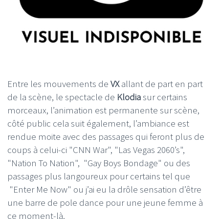
Entre les mouvements de
VX
allant de part en part
de la scène, le spectacle de
Klodia
sur certains
morceaux, l’animation est permanente sur scène,
côté public cela suit également, l’ambiance est
rendue moite avec des passages qui feront plus de
coups à celui-ci "CNN War", "Las Vegas 2060’s",
"Nation To Nation", "Gay Boys Bondage" ou des
passages plus langoureux pour certains tel que
"Enter Me Now" ou j’ai eu la drôle sensation d’être
une barre de pole dance pour une jeune femme à
ce moment-là.