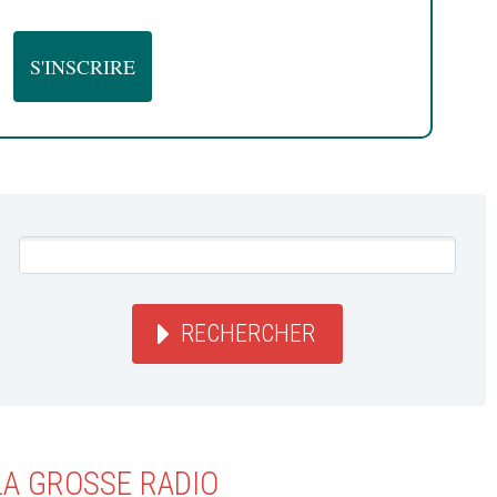
RECHERCHER
LA GROSSE RADIO