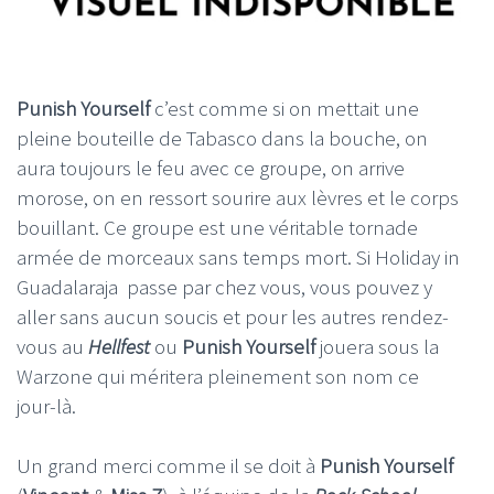
Punish Yourself
c’est comme si on mettait une
pleine bouteille de Tabasco dans la bouche, on
aura toujours le feu avec ce groupe, on arrive
morose, on en ressort sourire aux lèvres et le corps
bouillant. Ce groupe est une véritable tornade
armée de morceaux sans temps mort. Si Holiday in
Guadalaraja passe par chez vous, vous pouvez y
aller sans aucun soucis et pour les autres rendez-
vous au
Hellfest
ou
Punish Yourself
jouera sous la
Warzone qui méritera pleinement son nom ce
jour-là.
Un grand merci comme il se doit à
Punish Yourself