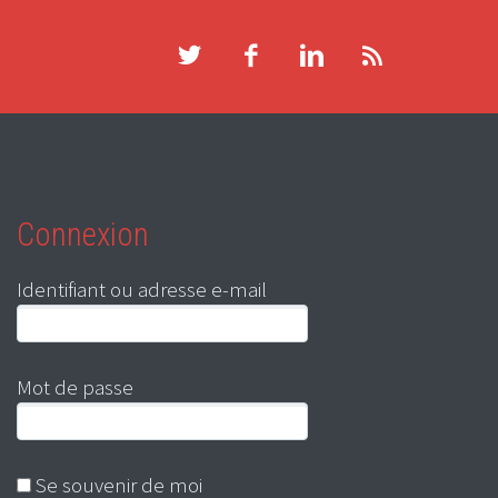
Connexion
Identifiant ou adresse e-mail
Mot de passe
Se souvenir de moi