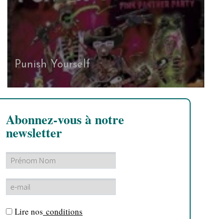
Punish Yourself
Abonnez-vous à notre
newsletter
Lire nos
conditions