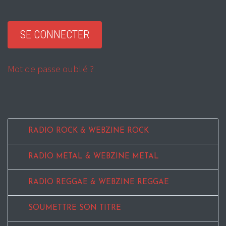
Mot de passe oublié ?
RADIO ROCK & WEBZINE ROCK
RADIO METAL & WEBZINE METAL
RADIO REGGAE & WEBZINE REGGAE
SOUMETTRE SON TITRE