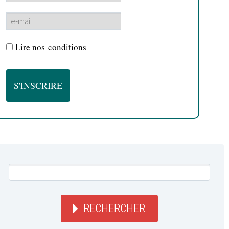
Lire nos
conditions
RECHERCHER