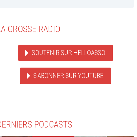
LA GROSSE RADIO
SOUTENIR SUR HELLOASSO
S'ABONNER SUR YOUTUBE
DERNIERS PODCASTS