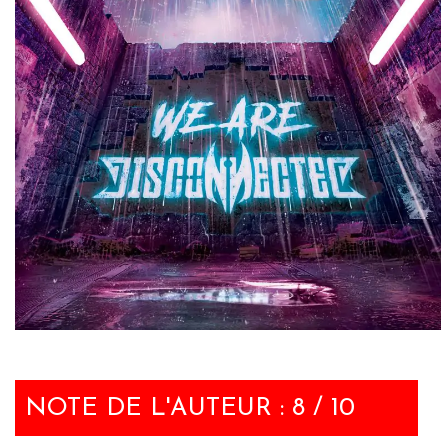
NOTE DE L'AUTEUR : 8 / 10