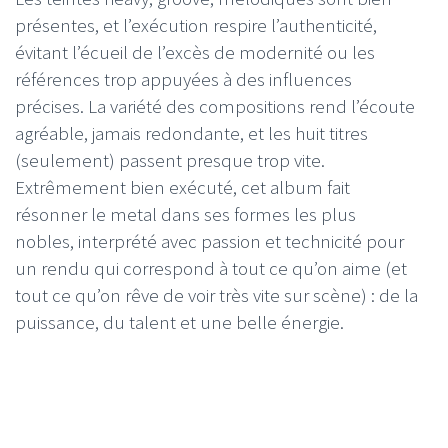
présentes, et l’exécution respire l’authenticité,
évitant l’écueil de l’excès de modernité ou les
références trop appuyées à des influences
précises. La variété des compositions rend l’écoute
agréable, jamais redondante, et les huit titres
(seulement) passent presque trop vite.
Extrêmement bien exécuté, cet album fait
résonner le metal dans ses formes les plus
nobles, interprété avec passion et technicité pour
un rendu qui correspond à tout ce qu’on aime (et
tout ce qu’on rêve de voir très vite sur scène) : de la
puissance, du talent et une belle énergie.