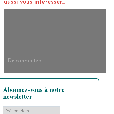
aussi vous intéresser...
Disconnected
Abonnez-vous à notre
newsletter