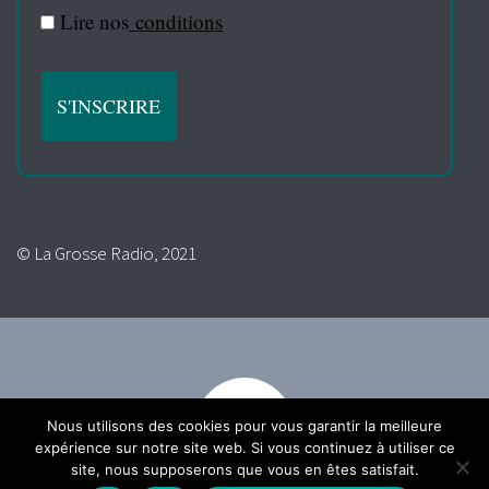
Lire nos
conditions
© La Grosse Radio, 2021
Nous utilisons des cookies pour vous garantir la meilleure
expérience sur notre site web. Si vous continuez à utiliser ce
site, nous supposerons que vous en êtes satisfait.