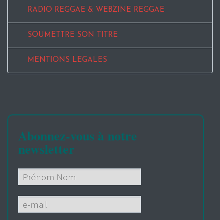
RADIO REGGAE & WEBZINE REGGAE
SOUMETTRE SON TITRE
MENTIONS LEGALES
Abonnez-vous à notre
newsletter