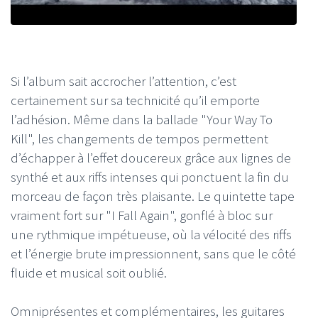
Si l’album sait accrocher l’attention, c’est
certainement sur sa technicité qu’il emporte
l’adhésion. Même dans la ballade "Your Way To
Kill", les changements de tempos permettent
d’échapper à l’effet doucereux grâce aux lignes de
synthé et aux riffs intenses qui ponctuent la fin du
morceau de façon très plaisante. Le quintette tape
vraiment fort sur "I Fall Again", gonflé à bloc sur
une rythmique impétueuse, où la vélocité des riffs
et l’énergie brute impressionnent, sans que le côté
fluide et musical soit oublié.
Omniprésentes et complémentaires, les guitares