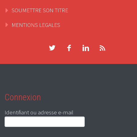
SOUMETTRE SON TITRE
MENTIONS LEGALES
Connexion
Identifiant ou adresse e-mail