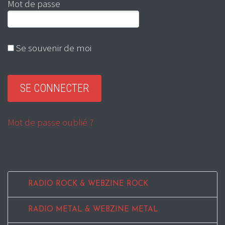
Mot de passe
Se souvenir de moi
Mot de passe oublié ?
RADIO ROCK & WEBZINE ROCK
RADIO METAL & WEBZINE METAL