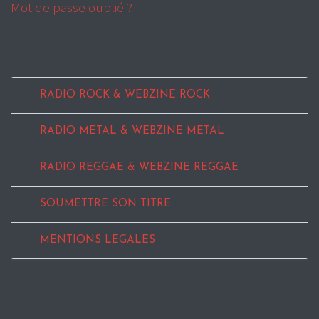
Mot de passe oublié ?
RADIO ROCK & WEBZINE ROCK
RADIO METAL & WEBZINE METAL
RADIO REGGAE & WEBZINE REGGAE
SOUMETTRE SON TITRE
MENTIONS LEGALES