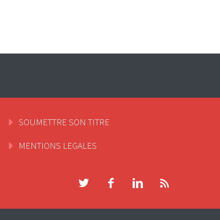
SOUMETTRE SON TITRE
MENTIONS LEGALES