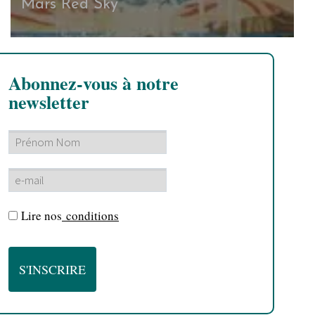
Mars Red Sky
Abonnez-vous à notre
newsletter
Lire nos
conditions