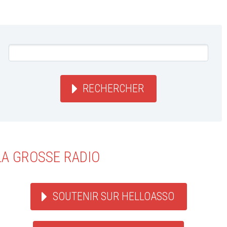
RECHERCHER
LA GROSSE RADIO
SOUTENIR SUR HELLOASSO