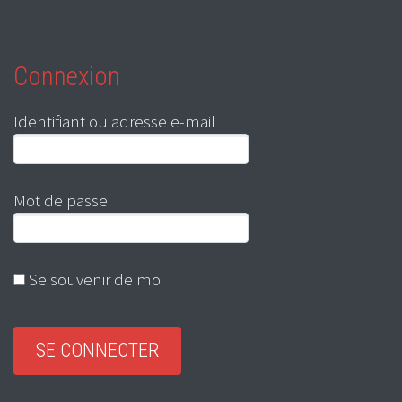
Connexion
Identifiant ou adresse e-mail
Mot de passe
Se souvenir de moi