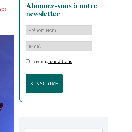
Abonnez-vous à notre
mps
newsletter
Lire nos
conditions