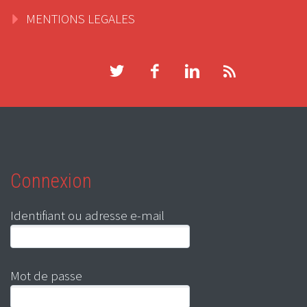
MENTIONS LEGALES
Connexion
Identifiant ou adresse e-mail
Mot de passe