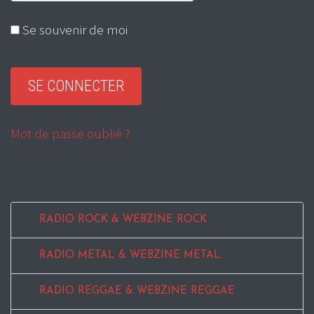
Se souvenir de moi
Mot de passe oublié ?
RADIO ROCK & WEBZINE ROCK
RADIO METAL & WEBZINE METAL
RADIO REGGAE & WEBZINE REGGAE