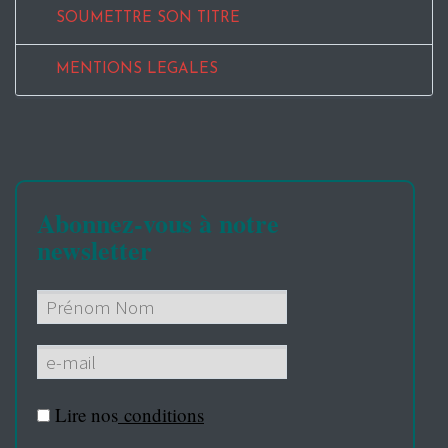
SOUMETTRE SON TITRE
MENTIONS LEGALES
Abonnez-vous à notre
newsletter
Lire nos
conditions