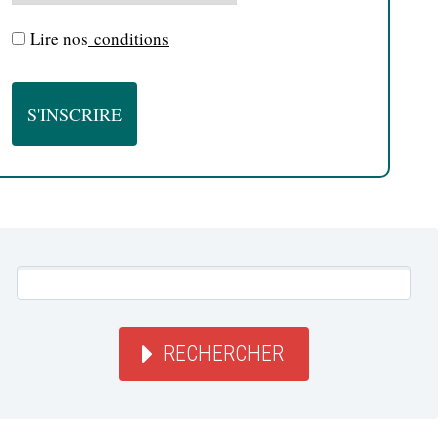
Lire nos
conditions
RECHERCHER