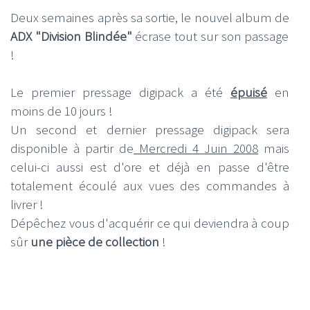
Deux semaines après sa sortie, le nouvel album de
ADX "Division Blindée"
écrase tout sur son passage
!
Le premier pressage digipack a été
épuisé
en
moins de 10 jours !
Un second et dernier pressage digipack sera
disponible à partir de
Mercredi 4 Juin 2008
mais
celui-ci aussi est d'ore et déjà en passe d'être
totalement écoulé aux vues des commandes à
livrer !
Dépêchez vous d'acquérir ce qui deviendra à coup
sûr
une pièce de collection
!