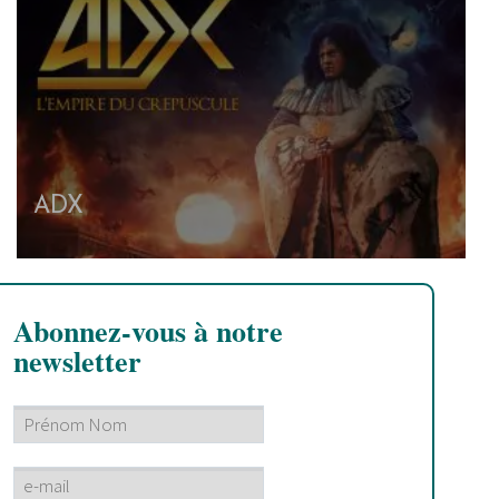
ADX
Abonnez-vous à notre
newsletter