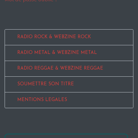
RADIO ROCK & WEBZINE ROCK
RADIO METAL & WEBZINE METAL
RADIO REGGAE & WEBZINE REGGAE
SOUMETTRE SON TITRE
MENTIONS LEGALES