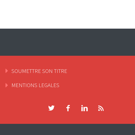
SOUMETTRE SON TITRE
MENTIONS LEGALES