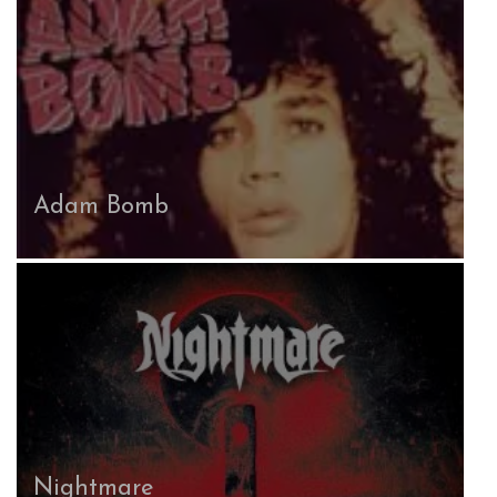
Adam Bomb
Nightmare