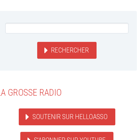
RECHERCHER
LA GROSSE RADIO
SOUTENIR SUR HELLOASSO