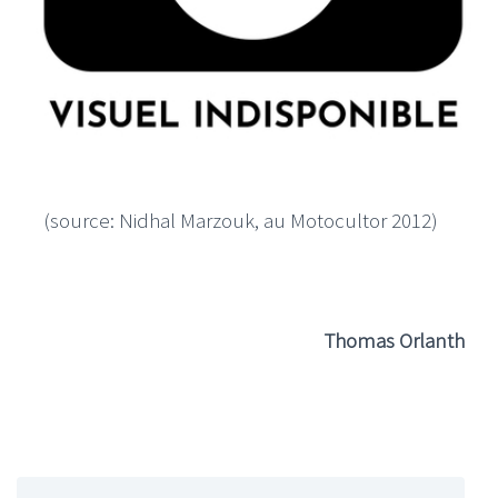
(source: Nidhal Marzouk, au Motocultor 2012)
Thomas Orlanth