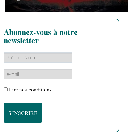
Abonnez-vous à notre
newsletter
Lire nos
conditions