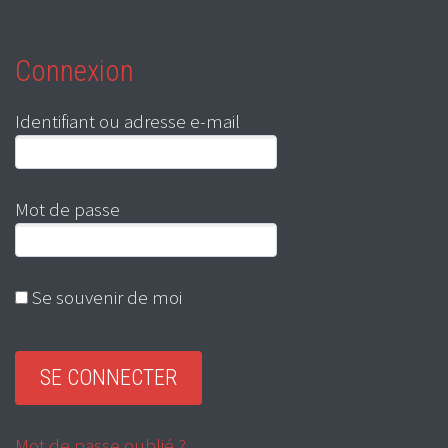
Connexion
Identifiant ou adresse e-mail
Mot de passe
Se souvenir de moi
Mot de passe oublié ?