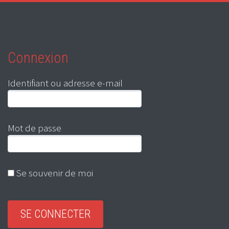
Connexion
Identifiant ou adresse e-mail
Mot de passe
Se souvenir de moi