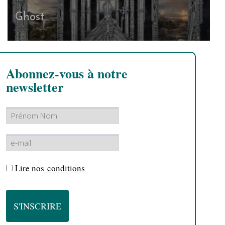
Ghost
Abonnez-vous à notre
newsletter
Lire nos
conditions