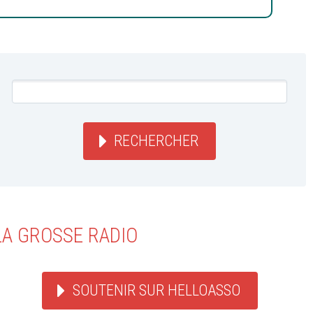
RECHERCHER
LA GROSSE RADIO
SOUTENIR SUR HELLOASSO