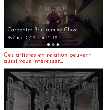
Carpenter Brut remixe Ghost
By Aude D
/ 31 août 2018
Ces artistes en relation peuvent
aussi vous intéresser...