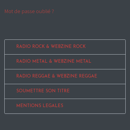
Mot de passe oublié ?
RADIO ROCK & WEBZINE ROCK
RADIO METAL & WEBZINE METAL
RADIO REGGAE & WEBZINE REGGAE
SOUMETTRE SON TITRE
MENTIONS LEGALES