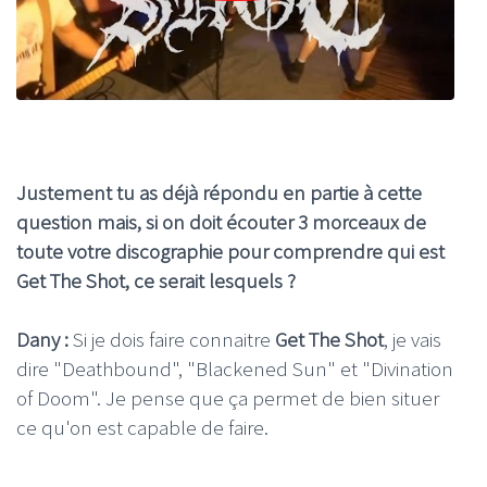
Justement tu as déjà répondu en partie à cette
question mais, si on doit écouter 3 morceaux de
toute votre discographie pour comprendre qui est
Get The Shot, ce serait lesquels ?
Dany :
Si je dois faire connaitre
Get The Shot
, je vais
dire "Deathbound", "Blackened Sun" et "Divination
of Doom". Je pense que ça permet de bien situer
ce qu'on est capable de faire.