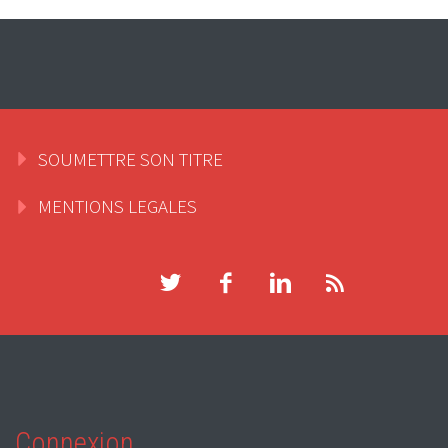
SOUMETTRE SON TITRE
MENTIONS LEGALES
Connexion