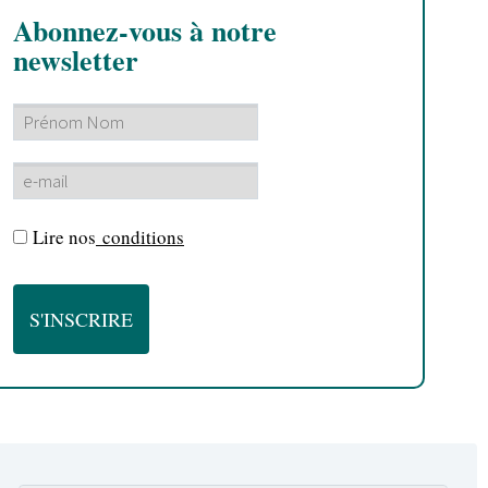
Abonnez-vous à notre
newsletter
Lire nos
conditions