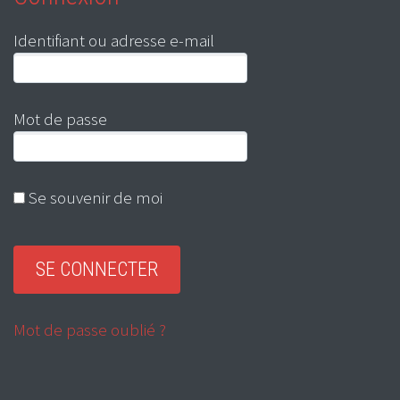
Identifiant ou adresse e-mail
Mot de passe
Se souvenir de moi
Mot de passe oublié ?