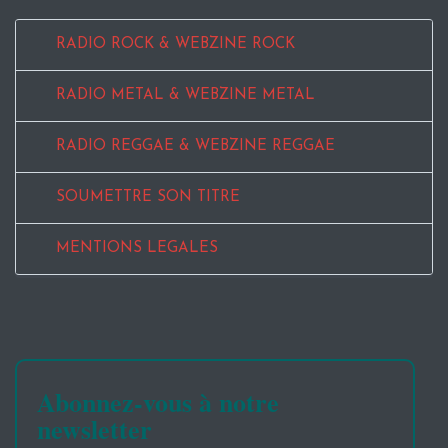
RADIO ROCK & WEBZINE ROCK
RADIO METAL & WEBZINE METAL
RADIO REGGAE & WEBZINE REGGAE
SOUMETTRE SON TITRE
MENTIONS LEGALES
Abonnez-vous à notre
newsletter