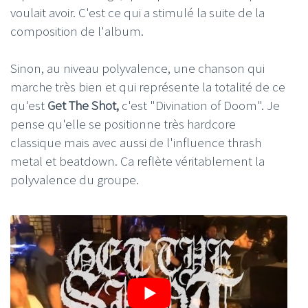
voulait avoir. C'est ce qui a stimulé la suite de la
composition de l'album.
Sinon, au niveau polyvalence, une chanson qui
marche très bien et qui représente la totalité de ce
qu'est
Get The Shot,
c'est "Divination of Doom". Je
pense qu'elle se positionne très hardcore
classique mais avec aussi de l'influence thrash
metal et beatdown. Ca reflète véritablement la
polyvalence du groupe.