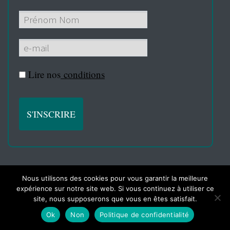
Lire nos
conditions
Nous utilisons des cookies pour vous garantir la meilleure
© La Grosse Radio, 2021
expérience sur notre site web. Si vous continuez à utiliser ce
site, nous supposerons que vous en êtes satisfait.
Ok
Non
Politique de confidentialité