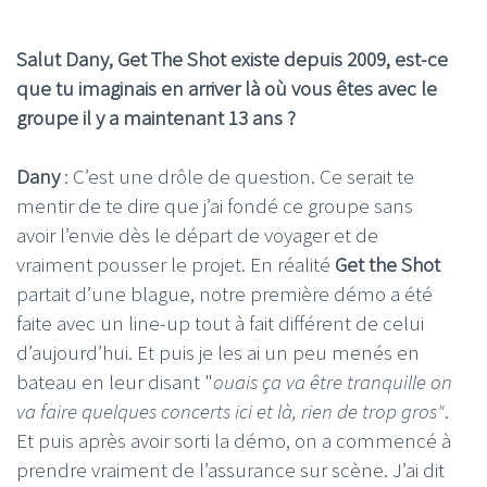
Salut Dany, Get The Shot existe depuis 2009, est-ce
que tu imaginais en arriver là où vous êtes avec le
groupe il y a maintenant 13 ans ?
Dany
: C’est une drôle de question. Ce serait te
mentir de te dire que j’ai fondé ce groupe sans
avoir l’envie dès le départ de voyager et de
vraiment pousser le projet. En réalité
Get the Shot
partait d’une blague, notre première démo a été
faite avec un line-up tout à fait différent de celui
d’aujourd’hui. Et puis je les ai un peu menés en
bateau en leur disant "
ouais ça va être tranquille on
va faire quelques concerts ici et là, rien de trop gros"
.
Et puis après avoir sorti la démo, on a commencé à
prendre vraiment de l’assurance sur scène. J’ai dit