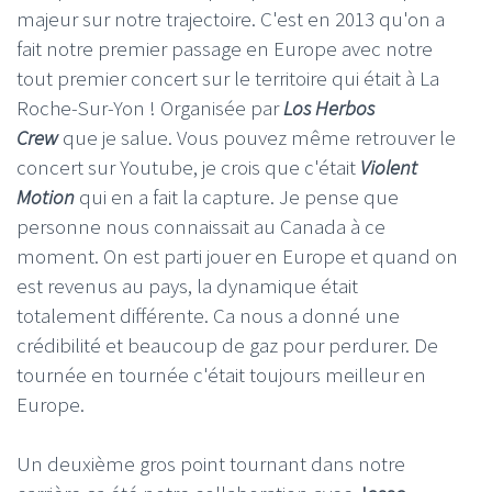
majeur sur notre trajectoire. C'est en 2013 qu'on a
fait notre premier passage en Europe avec notre
tout premier concert sur le territoire qui était à La
Roche-Sur-Yon ! Organisée par
Los Herbos
Crew
que je salue. Vous pouvez même retrouver le
concert sur Youtube, je crois que c'était
Violent
Motion
qui en a fait la capture. Je pense que
personne nous connaissait au Canada à ce
moment. On est parti jouer en Europe et quand on
est revenus au pays, la dynamique était
totalement différente. Ca nous a donné une
crédibilité et beaucoup de gaz pour perdurer. De
tournée en tournée c'était toujours meilleur en
Europe.
Un deuxième gros point tournant dans notre