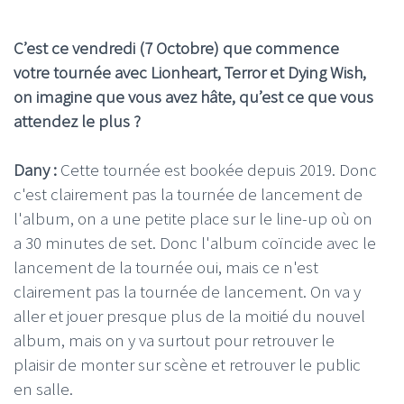
C’est ce vendredi (7 Octobre) que commence
votre tournée avec Lionheart, Terror et Dying Wish,
on imagine que vous avez hâte, qu’est ce que vous
attendez le plus ?
Dany :
Cette tournée est bookée depuis 2019. Donc
c'est clairement pas la tournée de lancement de
l'album, on a une petite place sur le line-up où on
a 30 minutes de set. Donc l'album coïncide avec le
lancement de la tournée oui, mais ce n'est
clairement pas la tournée de lancement. On va y
aller et jouer presque plus de la moitié du nouvel
album, mais on y va surtout pour retrouver le
plaisir de monter sur scène et retrouver le public
en salle.