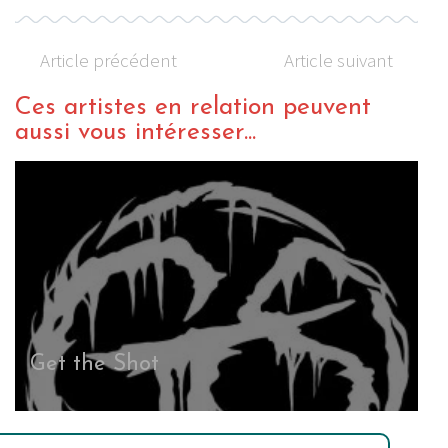
Article précédent
Article suivant
Ces artistes en relation peuvent
aussi vous intéresser...
Get the Shot