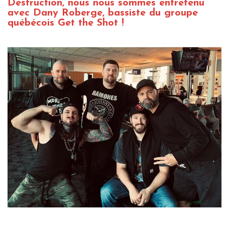
Destruction, nous nous sommes entretenu
avec Dany Roberge, bassiste du groupe
québécois Get the Shot !