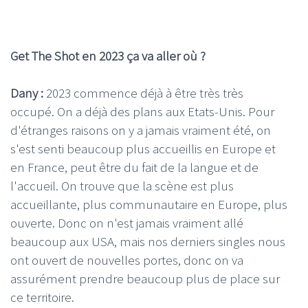
Get The Shot en 2023 ça va aller où ?
Dany :
2023 commence déjà à être très très
occupé. On a déjà des plans aux Etats-Unis. Pour
d'étranges raisons on y a jamais vraiment été, on
s'est senti beaucoup plus accueillis en Europe et
en France, peut être du fait de la langue et de
l'accueil. On trouve que la scène est plus
accueillante, plus communautaire en Europe, plus
ouverte. Donc on n'est jamais vraiment allé
beaucoup aux USA, mais nos derniers singles nous
ont ouvert de nouvelles portes, donc on va
assurément prendre beaucoup plus de place sur
ce territoire.