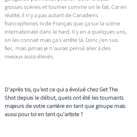
grosses scènes et tourner comme on le fait. Car en
réalité, il n'y a pas autant de Canadiens
francophones ni de Français que ça sur la scène
internationale dans le hard. Il y en a quelques uns,
on les connait mais ça s'arrête là. Donc j'en suis
fier, mais jamais je n'aurais pensé aller à des
niveaux aussi élevés.
D'après toi, qu'est ce qui a
évolué chez Get The
Shot depuis le début, quels ont été les tournants
majeurs de votre carrière en tant que groupe mais
aussi pour toi en tant qu'artiste ?