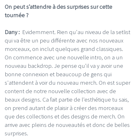
On peut s’attendre à des surprises sur cette
tournée ?
Dany :
Evidemment. Rien qu'au niveau de la setlist
qui va être un peu différente avec nos nouveaux
morceaux, on inclut quelques grand classiques.
On commence avec une nouvelle intro, on a un
nouveau backdrop. Je pense qu'il va y avoir une
bonne connexion et beaucoup de gens qui
s'attendent à voir du nouveau merch. On est super
content de notre nouvelle collection avec de
beaux designs. Ca fait partie de l'esthétique tu sais,
on prend autant de plaisir à créer des morceaux
que des collections et des designs de merch. On
arrive avec pleins de nouveautés et donc de belles
surprises.