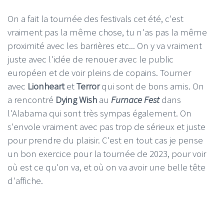
On a fait la tournée des festivals cet été, c'est
vraiment pas la même chose, tu n'as pas la même
proximité avec les barrières etc... On y va vraiment
juste avec l'idée de renouer avec le public
européen et de voir pleins de copains. Tourner
avec
Lionheart
et
Terror
qui sont de bons amis. On
a rencontré
Dying Wish
au
Furnace Fest
dans
l'Alabama qui sont très sympas également. On
s'envole vraiment avec pas trop de sérieux et juste
pour prendre du plaisir. C'est en tout cas je pense
un bon exercice pour la tournée de 2023, pour voir
où est ce qu'on va, et où on va avoir une belle tête
d'affiche.