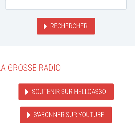
RECHERCHER
LA GROSSE RADIO
SOUTENIR SUR HELLOASSO
S'ABONNER SUR YOUTUBE