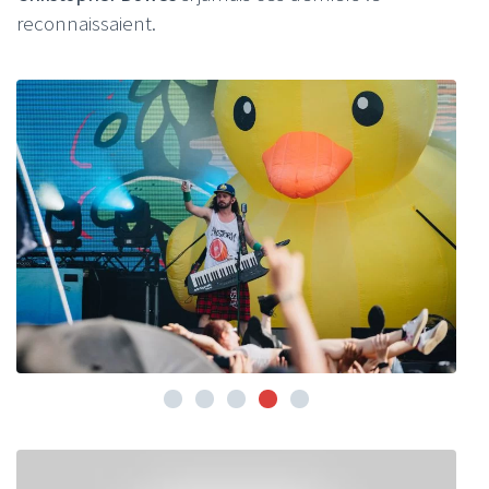
reconnaissaient.