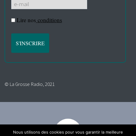
Lire nos
conditions
© La Grosse Radio, 2021
Nous utilisons des cookies pour vous garantir la meilleure