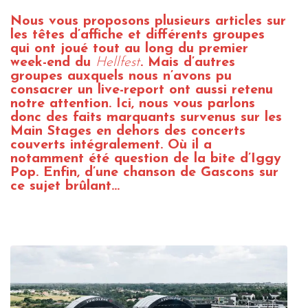
Nous vous proposons plusieurs articles sur
les têtes d’affiche et différents groupes
qui ont joué tout au long du premier
week-end du
Hellfest
. Mais d’autres
groupes auxquels nous n’avons pu
consacrer un live-report ont aussi retenu
notre attention. Ici, nous vous parlons
donc des faits marquants survenus sur les
Main Stages en dehors des concerts
couverts intégralement. Où il a
notamment été question de la bite d’Iggy
Pop. Enfin, d’une chanson de Gascons sur
ce sujet brûlant…