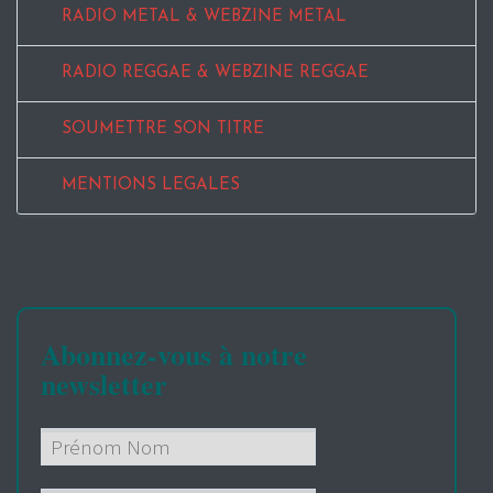
RADIO METAL & WEBZINE METAL
RADIO REGGAE & WEBZINE REGGAE
SOUMETTRE SON TITRE
MENTIONS LEGALES
Abonnez-vous à notre
newsletter