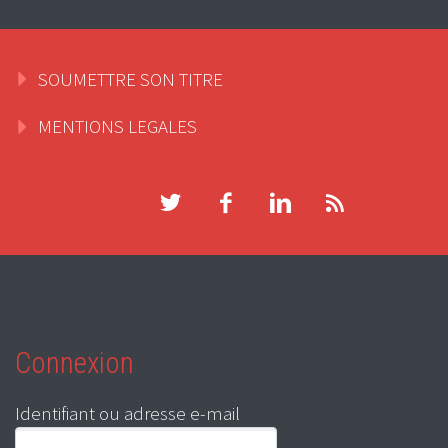
SOUMETTRE SON TITRE
MENTIONS LEGALES
Connexion
Identifiant ou adresse e-mail