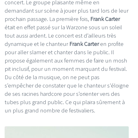
concert. Le groupe plaisante même en
demandant sur scène à jouer plus tard lors de leur
prochain passage. La première fois,
Frank Carter
était en effet passé sur la Warzone sous un soleil
tout aussi ardent. Le concert est d’ailleurs très
dynamique et le chanteur
Frank Carter
en profite
pour aller slamer et chanter dans le public. Il
propose également aux femmes de faire un mosh
pit inclusif, pour un moment marquant du festival.
Du côté de la musique, on ne peut pas
s’empêcher de constater que le chanteur s'éloigne
de ses racines hardcore pour s’orienter vers des
tubes plus grand public. Ce qui plaira sûrement à
un plus grand nombre de festivaliers.