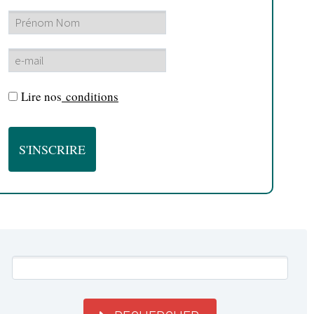
Lire nos
conditions