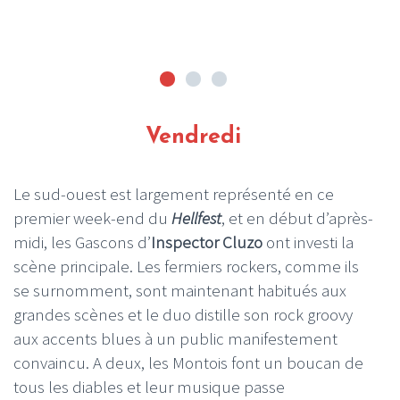
Vendredi
Le sud-ouest est largement représenté en ce
premier week-end du
Hellfest
, et en début d’après-
midi, les Gascons d’
Inspector Cluzo
ont investi la
scène principale. Les fermiers rockers, comme ils
se surnomment, sont maintenant habitués aux
grandes scènes et le duo distille son rock groovy
aux accents blues à un public manifestement
convaincu. A deux, les Montois font un boucan de
tous les diables et leur musique passe