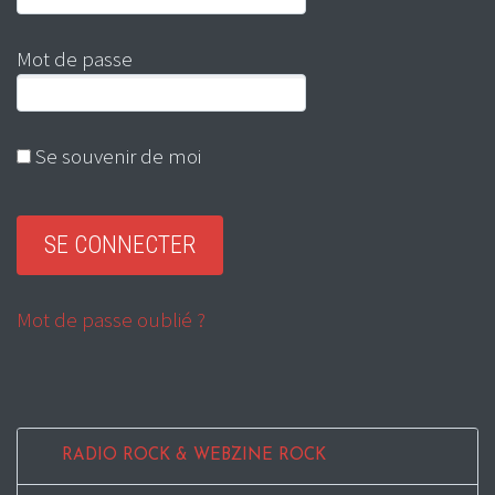
Mot de passe
Se souvenir de moi
Mot de passe oublié ?
RADIO ROCK & WEBZINE ROCK