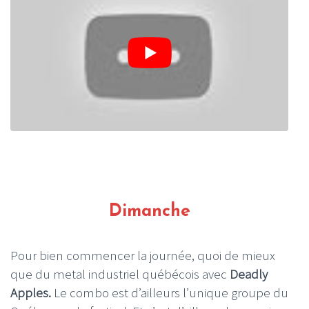
Dimanche
Pour bien commencer la journée, quoi de mieux
que du metal industriel québécois avec
Deadly
Apples.
Le combo est d’ailleurs l’unique groupe du