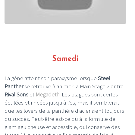
Samedi
La gêne atteint son paroxysme lorsque
Steel
Panther
se retrouve à animer la Main Stage 2 entre
Rival Sons
et
Megadeth
. Les blagues sont certes
éculées et rincées jusqu’à l’os, mais il semblerait
que les lovers de la panthère d’acier aient toujours
du succès. Peut-être est-ce dû à la formule de
glam aguicheuse et accessible, qui conserve des