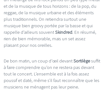
et de la musique de tous horizons : de la pop, du
reggae, de la musique urbaine et des éléments
plus traditionnels. On retiendra surtout une
musique bien groovy portée par la basse et qui
rappelle d’ailleurs souvent
Skindred
. En résumé,
rien de bien mémorable, mais un set assez
plaisant pour nos oreilles.
De bon matin, un coup d'œil devant
Sortilège
suffit
à faire comprendre qu’on ne restera pas devant
tout le concert. L’ensemble est à la fois assez
poussif et daté, même s’il faut reconnaître que les
musiciens ne ménagent pas leur peine.