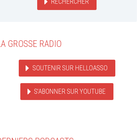
RECHERCHER
LA GROSSE RADIO
SOUTENIR SUR HELLOASSO
S'ABONNER SUR YOUTUBE