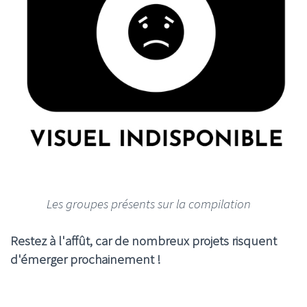
Les groupes présents sur la compilation
Restez à l'affût, car de nombreux projets risquent
d'émerger prochainement !