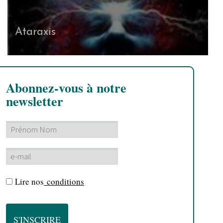
Ataraxis
Abonnez-vous à notre
newsletter
Lire nos
conditions