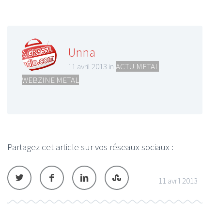
Unna
11 avril 2013 in
ACTU METAL
,
WEBZINE METAL
Partagez cet article sur vos réseaux sociaux :
11 avril 2013