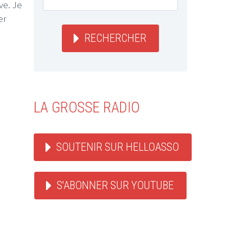
ve. Je
er
RECHERCHER
LA GROSSE RADIO
SOUTENIR SUR HELLOASSO
S'ABONNER SUR YOUTUBE