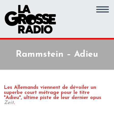
Rammstein – Adieu
Les Allemands viennent de dévoiler un
superbe court métrage pour le titre
"Adieu", ultime piste de leur dernier opus
Zeit
.