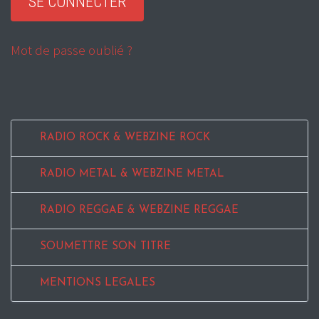
Mot de passe oublié ?
RADIO ROCK & WEBZINE ROCK
RADIO METAL & WEBZINE METAL
RADIO REGGAE & WEBZINE REGGAE
SOUMETTRE SON TITRE
MENTIONS LEGALES