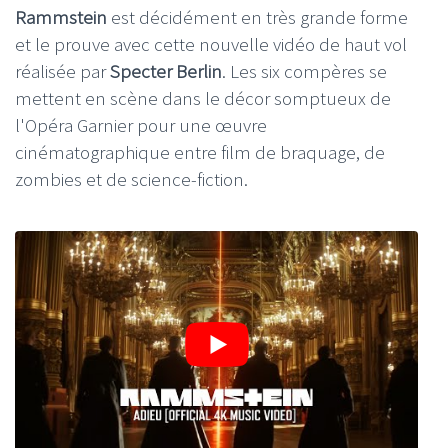
Rammstein
est décidément en très grande forme
et le prouve avec cette nouvelle vidéo de haut vol
réalisée par
Specter Berlin
. Les six compères se
mettent en scène dans le décor somptueux de
l'Opéra Garnier pour une œuvre
cinématographique entre film de braquage, de
zombies et de science-fiction.