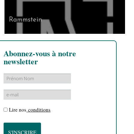
Rammstein
Abonnez-vous à notre
newsletter
Lire nos
conditions