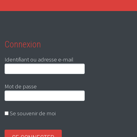
Connexion
Identifiant ou adresse e-mail
Mot de passe
Se souvenir de moi