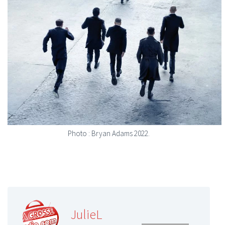
Photo : Bryan Adams 2022.
JulieL