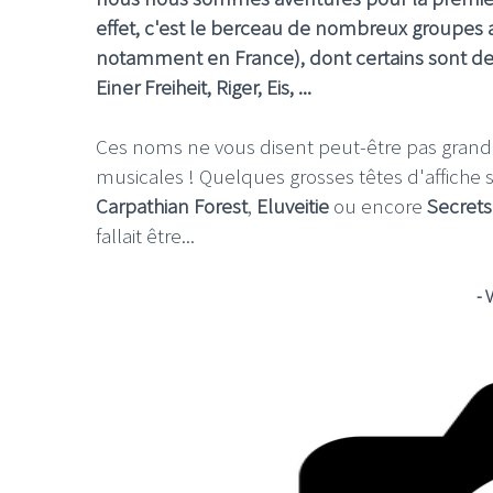
effet, c'est le berceau de nombreux groupes 
notamment en France), dont certains sont des 
Einer Freiheit, Riger, Eis, ...
Ces noms ne vous disent peut-être pas grand 
musicales ! Quelques grosses têtes d'affiche 
Carpathian Forest
,
Eluveitie
ou encore
Secrets
fallait être...
- 