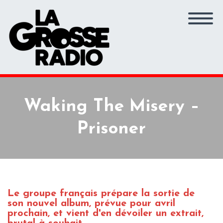
Waking The Misery –
Prisoner
Le groupe français prépare la sortie de
son nouvel album, prévue pour avril
prochain, et vient d'en dévoiler un extrait,