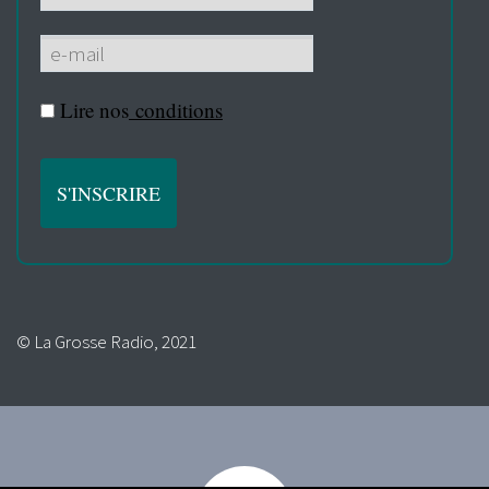
Lire nos
conditions
© La Grosse Radio, 2021