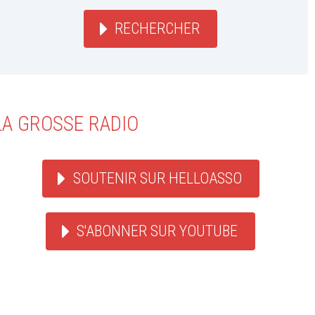
RECHERCHER
LA GROSSE RADIO
SOUTENIR SUR HELLOASSO
S'ABONNER SUR YOUTUBE