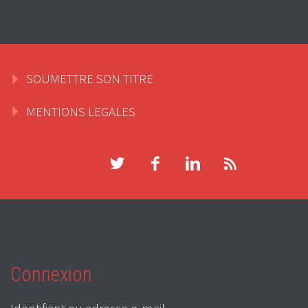
SOUMETTRE SON TITRE
MENTIONS LEGALES
Connexion