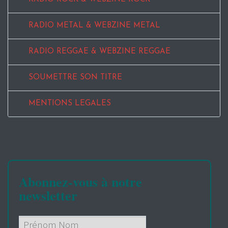
RADIO METAL & WEBZINE METAL
RADIO REGGAE & WEBZINE REGGAE
SOUMETTRE SON TITRE
MENTIONS LEGALES
Abonnez-vous à notre
newsletter