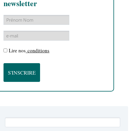
newsletter
Lire nos
conditions