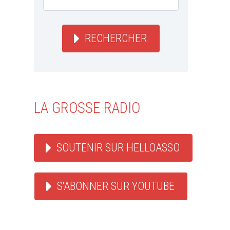
RECHERCHER
LA GROSSE RADIO
SOUTENIR SUR HELLOASSO
S'ABONNER SUR YOUTUBE