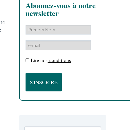
Abonnez-vous à notre
newsletter
nte
:
Lire nos
conditions