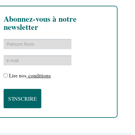
Abonnez-vous à notre
newsletter
Lire nos
conditions