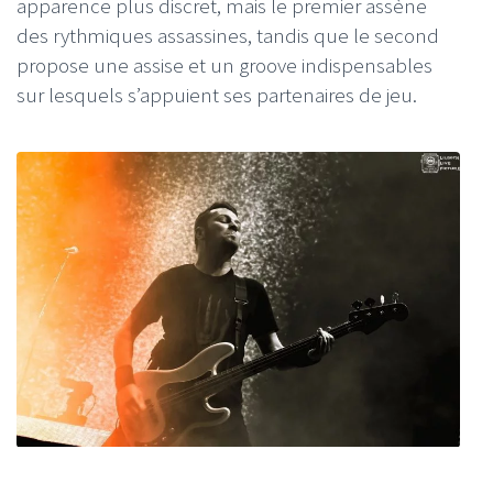
apparence plus discret, mais le premier assène
des rythmiques assassines, tandis que le second
propose une assise et un groove indispensables
sur lesquels s’appuient ses partenaires de jeu.