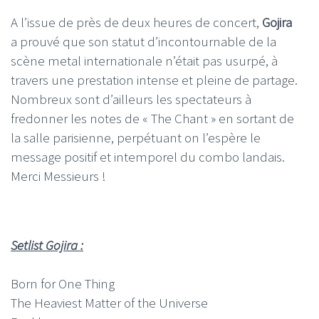
A l’issue de près de deux heures de concert,
Gojira
a prouvé que son statut d’incontournable de la
scène metal internationale n’était pas usurpé, à
travers une prestation intense et pleine de partage.
Nombreux sont d’ailleurs les spectateurs à
fredonner les notes de « The Chant » en sortant de
la salle parisienne, perpétuant on l’espère le
message positif et intemporel du combo landais.
Merci Messieurs !
Setlist Gojira :
Born for One Thing
The Heaviest Matter of the Universe