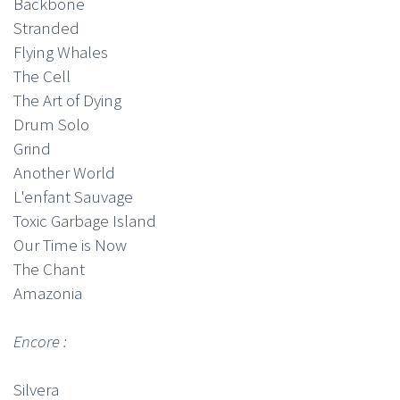
Backbone
Stranded
Flying Whales
The Cell
The Art of Dying
Drum Solo
Grind
Another World
L'enfant Sauvage
Toxic Garbage Island
Our Time is Now
The Chant
Amazonia
Encore :
Silvera