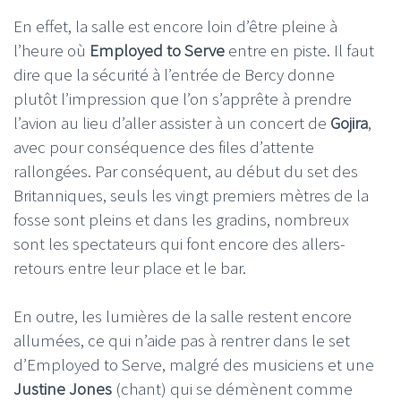
En effet, la salle est encore loin d’être pleine à
l’heure où
Employed to Serve
entre en piste. Il faut
dire que la sécurité à l’entrée de Bercy donne
plutôt l’impression que l’on s’apprête à prendre
l’avion au lieu d’aller assister à un concert de
Gojira
,
avec pour conséquence des files d’attente
rallongées. Par conséquent, au début du set des
Britanniques, seuls les vingt premiers mètres de la
fosse sont pleins et dans les gradins, nombreux
sont les spectateurs qui font encore des allers-
retours entre leur place et le bar.
En outre, les lumières de la salle restent encore
allumées, ce qui n’aide pas à rentrer dans le set
d’Employed to Serve, malgré des musiciens et une
Justine Jones
(chant) qui se démènent comme