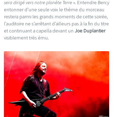
sera dirigé vers notre planète Terre
». Entendre Bercy
entonner d’une seule voix le thème du morceau
restera parmi les grands moments de cette soirée,
l’auditoire ne s’arrêtant d’ailleurs pas à la fin du titre
et continuant a capella devant un
Joe
Duplantier
visiblement très ému.