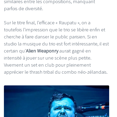
similaires entre les compositions, manquant
parfois de diversité.
Sur le titre final, l’efficace « Raupatu », on a
toutefois l’impression que le trio se libère enfin et
cherche à faire danser le public parisien. Si en
studio la musique du trio est fort intéressante, il est
certain qu’
Alien Weaponry
aurait gagné en
intensité à jouer sur une scène plus petite.
Vivement un set en club pour pleinement
apprécier le thrash tribal du combo néo-zélandais.