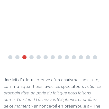
Joe
fait d’ailleurs preuve d’un charisme sans faille,
communiquant bien avec les spectateurs : «
Sur ce
prochain titre, on parle du fait que nous faisons
partie d’un Tout ! Lâchez vos téléphones et profitez
de ce moment
» annonce-t-il en préambule à « The