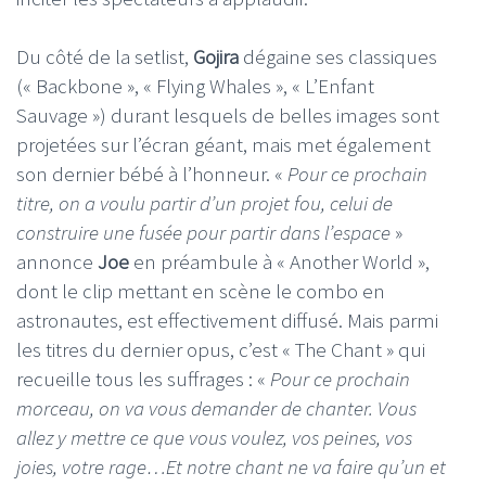
Du côté de la setlist,
Gojira
dégaine ses classiques
(« Backbone », « Flying Whales », « L’Enfant
Sauvage ») durant lesquels de belles images sont
projetées sur l’écran géant, mais met également
son dernier bébé à l’honneur. «
Pour ce prochain
titre, on a voulu partir d’un projet fou, celui de
construire une fusée pour partir dans l’espace
»
annonce
Joe
en préambule à « Another World »,
dont le clip mettant en scène le combo en
astronautes, est effectivement diffusé. Mais parmi
les titres du dernier opus, c’est « The Chant » qui
recueille tous les suffrages : «
Pour ce prochain
morceau, on va vous demander de chanter. Vous
allez y mettre ce que vous voulez, vos peines, vos
joies, votre rage…Et notre chant ne va faire qu’un et