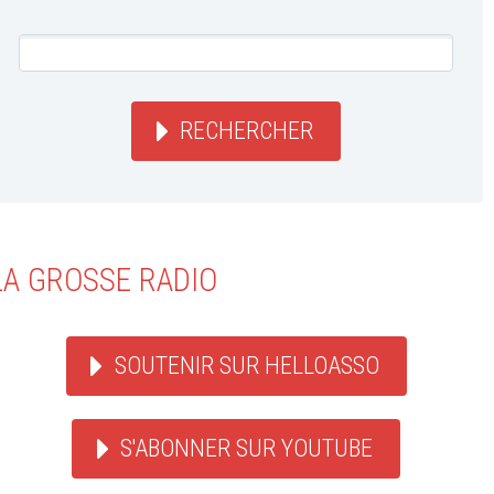
RECHERCHER
LA GROSSE RADIO
SOUTENIR SUR HELLOASSO
S'ABONNER SUR YOUTUBE