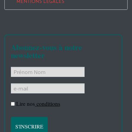
MENTIONS LEGALES
Abonnez-vous à notre
newsletter
Lire nos
conditions