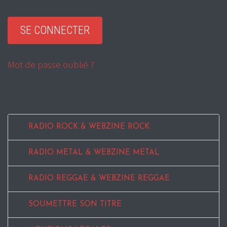
Mot de passe oublié ?
RADIO ROCK & WEBZINE ROCK
RADIO METAL & WEBZINE METAL
RADIO REGGAE & WEBZINE REGGAE
SOUMETTRE SON TITRE