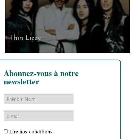
Thin Lizzy
Abonnez-vous à notre
newsletter
Lire nos
conditions