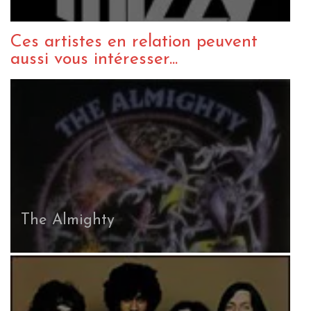
Ces artistes en relation peuvent
aussi vous intéresser...
The Almighty