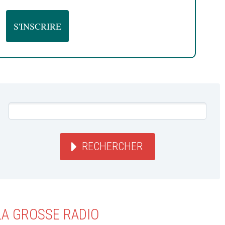
RECHERCHER
LA GROSSE RADIO