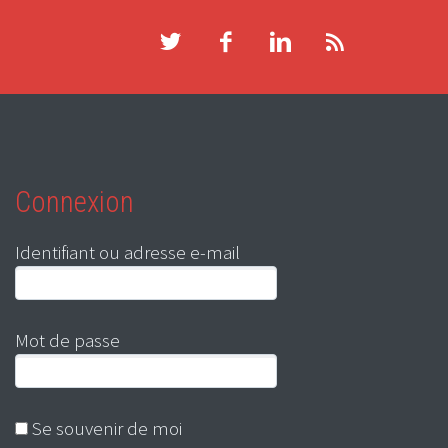
Connexion
Identifiant ou adresse e-mail
Mot de passe
Se souvenir de moi