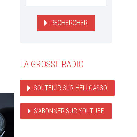
RECHERCHER
LA GROSSE RADIO
SOUTENIR SUR HELLOASSO
S'ABONNER SUR YOUTUBE