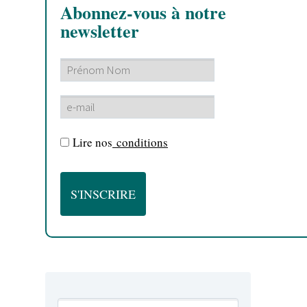
Abonnez-vous à notre
newsletter
Lire nos
conditions