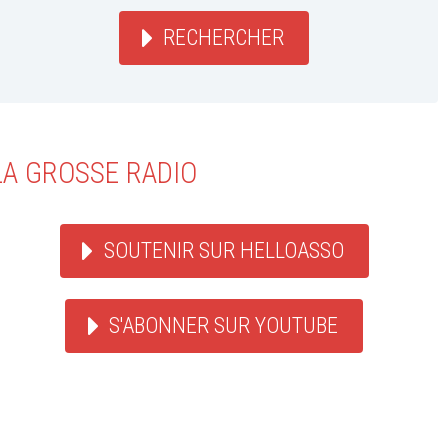
RECHERCHER
LA GROSSE RADIO
SOUTENIR SUR HELLOASSO
S'ABONNER SUR YOUTUBE