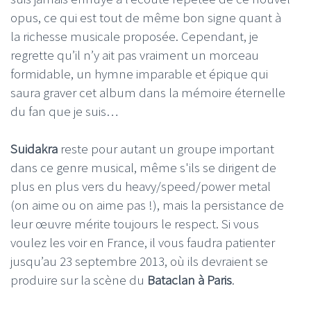
opus, ce qui est tout de même bon signe quant à
la richesse musicale proposée. Cependant, je
regrette qu’il n’y ait pas vraiment un morceau
formidable, un hymne imparable et épique qui
saura graver cet album dans la mémoire éternelle
du fan que je suis…
Suidakra
reste pour autant un groupe important
dans ce genre musical, même s'ils se dirigent de
plus en plus vers du heavy/speed/power metal
(on aime ou on aime pas !), mais la persistance de
leur œuvre mérite toujours le respect. Si vous
voulez les voir en France, il vous faudra patienter
jusqu’au 23 septembre 2013, où ils devraient se
produire sur la scène du
Bataclan à Paris
.