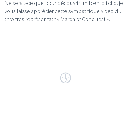
Ne serait-ce que pour découvrir un bien joli clip, je
vous laisse apprécier cette sympathique vidéo du
titre très représentatif « March of Conquest ».