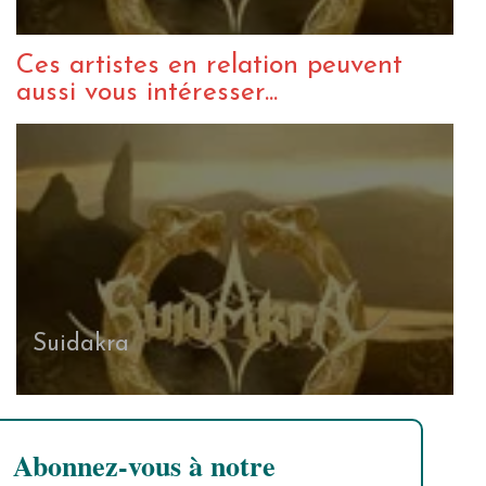
Ces artistes en relation peuvent
aussi vous intéresser...
Suidakra
Abonnez-vous à notre