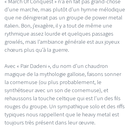
« March Of Conquest » n’a en fait pas grand-chose
d’une marche, mais plutôt d’un hymne mélodique
que ne dénigrerait pas un groupe de power metal
italien. Bon, j’exagère, il y a tout de même une
rythmique assez lourde et quelques passages
growlés, mais l’ambiance générale est aux joyeux
chœurs plus qu’à la guerre.
Avec « Pair Dadeni », du nom d’un chaudron
magique de la mythologie galloise, faisons sonner
la cornemuse (ou plus probablement, le
synthétiseur avec un son de cornemuse), et
rehaussons la touche celtique qui est l’un des fils
rouges du groupe. Un sympathique solo et des riffs
typiques nous rappellent que le heavy metal est
toujours très présent dans leur œuvre.