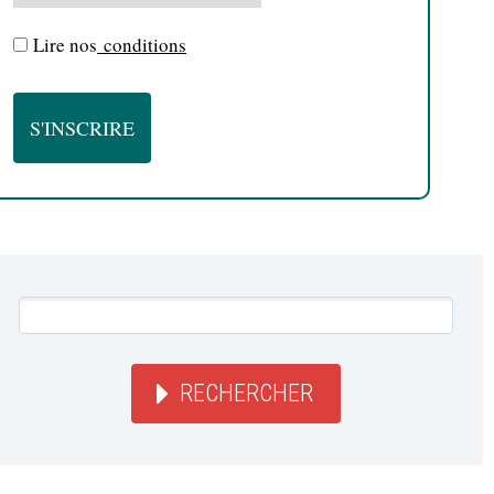
Lire nos
conditions
RECHERCHER