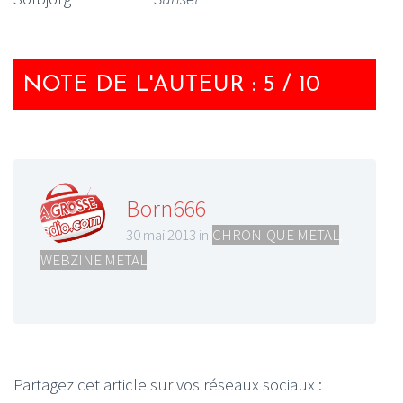
NOTE DE L'AUTEUR : 5 / 10
Born666
30 mai 2013 in
CHRONIQUE METAL
,
WEBZINE METAL
Partagez cet article sur vos réseaux sociaux :