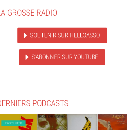
LA GROSSE RADIO
SOUTENIR SUR HELLOASSO
S'ABONNER SUR YOUTUBE
DERNIERS PODCASTS
LE GROS RIFFIFI