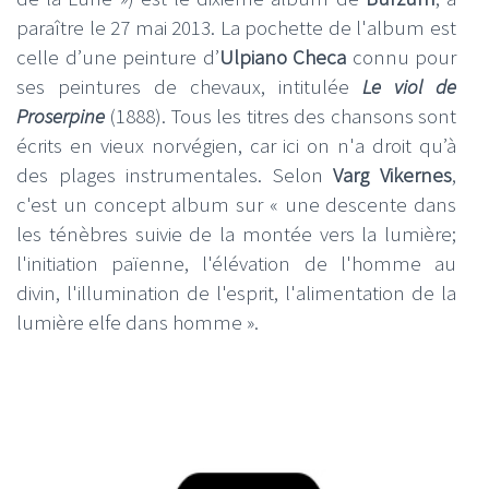
paraître le 27 mai 2013. La pochette de l'album est
celle d’une peinture d’
Ulpiano Checa
connu pour
ses peintures de chevaux, intitulée
Le viol de
Proserpine
(1888). Tous les titres des chansons sont
écrits en vieux norvégien, car ici on n'a droit qu’à
des plages instrumentales. Selon
Varg Vikernes
,
c'est un concept album sur « une descente dans
les ténèbres suivie de la montée vers la lumière;
l'initiation païenne, l'élévation de l'homme au
divin, l'illumination de l'esprit, l'alimentation de la
lumière elfe dans homme ».