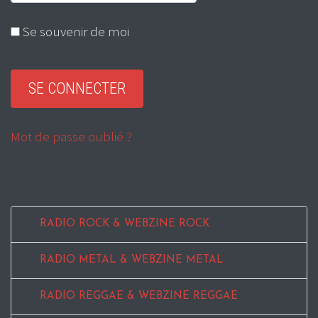
Se souvenir de moi
Mot de passe oublié ?
RADIO ROCK & WEBZINE ROCK
RADIO METAL & WEBZINE METAL
RADIO REGGAE & WEBZINE REGGAE