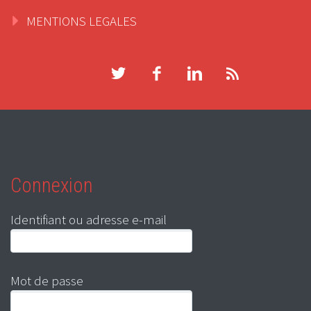
MENTIONS LEGALES
Connexion
Identifiant ou adresse e-mail
Mot de passe