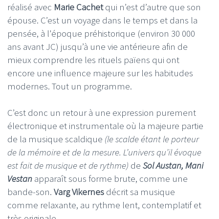
réalisé avec
Marie Cachet
qui n’est d’autre que son
épouse. C’est un voyage dans le temps et dans la
pensée, à l'époque préhistorique (environ 30 000
ans avant JC) jusqu’à une vie antérieure afin de
mieux comprendre les rituels païens qui ont
encore une influence majeure sur les habitudes
modernes. Tout un programme.
C’est donc un retour à une expression purement
électronique et instrumentale où la majeure partie
de la musique scaldique
(le scalde étant le porteur
de la mémoire et de la mesure. L’univers qu’il évoque
est fait de musique et de rythme)
de
Sol Austan, Mani
Vestan
apparaît sous forme brute, comme une
bande-son.
Varg Vikernes
décrit sa musique
comme relaxante, au rythme lent, contemplatif et
très originale.