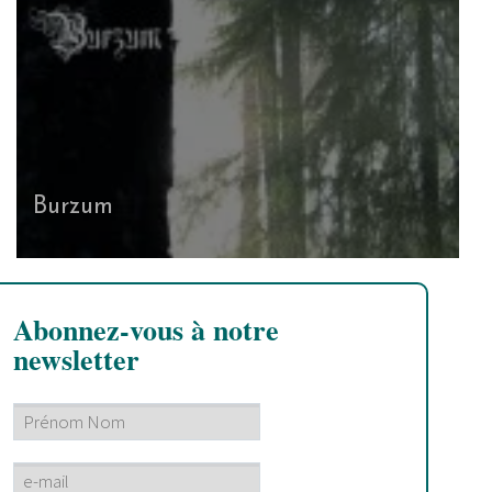
Burzum
Abonnez-vous à notre
newsletter