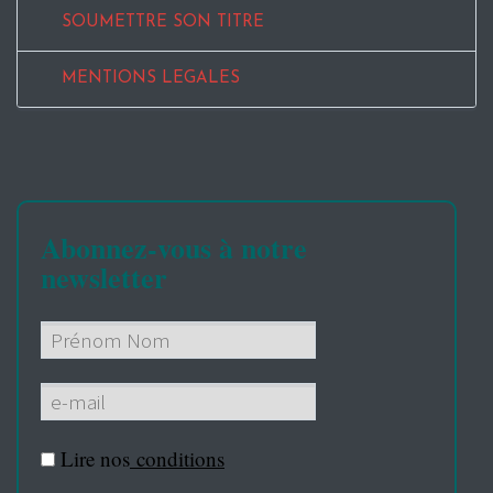
SOUMETTRE SON TITRE
MENTIONS LEGALES
Abonnez-vous à notre
newsletter
Lire nos
conditions