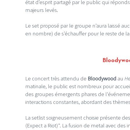
état d’esprit partagé par le public qui répondr
majeurs levés.
Le set proposé par le groupe n’aura laissé auc
en nombre) de s’échauffer pour le reste de la
Bloodywoo
Le concert très attendu de
Bloodywood
au
He
matinale, le public est nombreux pour accue
des groupes émergents phares de l'événeme
interactions constantes, abordant des thèmes 
La setlist soigneusement choisie présente d
(Expect a Riot)". La fusion de metal avec des