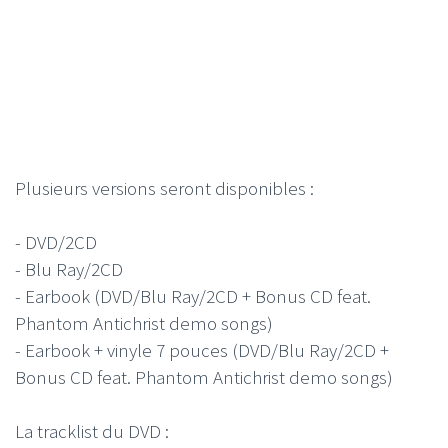
Plusieurs versions seront disponibles :
- DVD/2CD
- Blu Ray/2CD
- Earbook (DVD/Blu Ray/2CD + Bonus CD feat.
Phantom Antichrist demo songs)
- Earbook + vinyle 7 pouces (DVD/Blu Ray/2CD +
Bonus CD feat. Phantom Antichrist demo songs)
La tracklist du DVD :