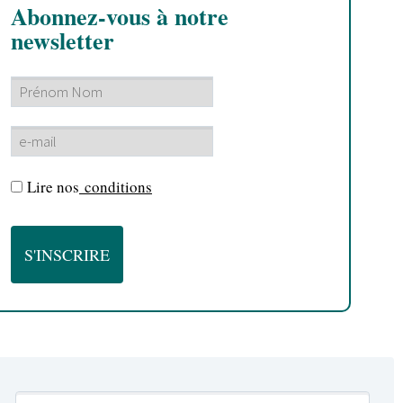
Abonnez-vous à notre
newsletter
Lire nos
conditions