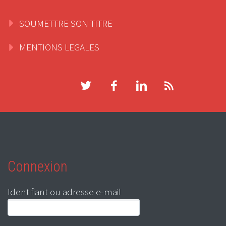
SOUMETTRE SON TITRE
MENTIONS LEGALES
Connexion
Identifiant ou adresse e-mail