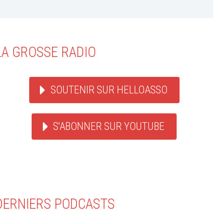
LA GROSSE RADIO
SOUTENIR SUR HELLOASSO
S'ABONNER SUR YOUTUBE
DERNIERS PODCASTS