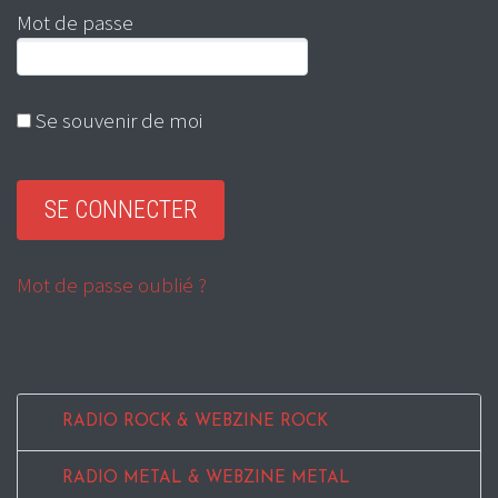
Mot de passe
Se souvenir de moi
Mot de passe oublié ?
RADIO ROCK & WEBZINE ROCK
RADIO METAL & WEBZINE METAL