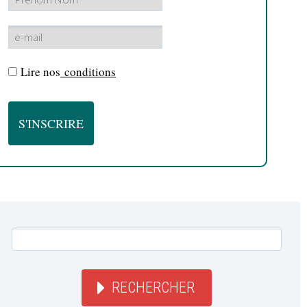
Lire nos
conditions
RECHERCHER