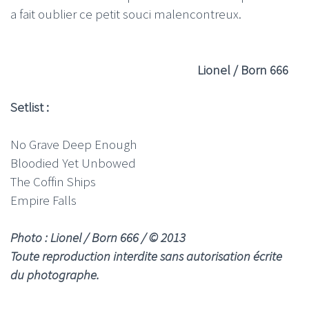
a fait oublier ce petit souci malencontreux.
Lionel / Born 666
Setlist :
No Grave Deep Enough
Bloodied Yet Unbowed
The Coffin Ships
Empire Falls
Photo : Lionel / Born 666 / © 2013
Toute reproduction interdite sans autorisation écrite
du photographe.