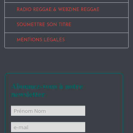
RADIO REGGAE & WEBZINE REGGAE
SOUMETTRE SON TITRE
MENTIONS LEGALES
Abonnez-vous à notre
newsletter