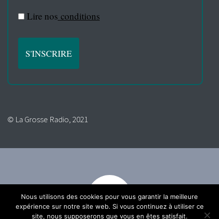
Lire nos
conditions
© La Grosse Radio, 2021
Nous utilisons des cookies pour vous garantir la meilleure
expérience sur notre site web. Si vous continuez à utiliser ce
site, nous supposerons que vous en êtes satisfait.