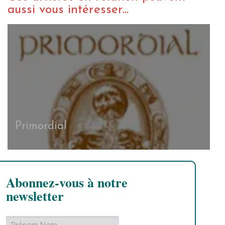
aussi vous intéresser...
Primordial
Abonnez-vous à notre
newsletter