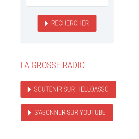
RECHERCHER
LA GROSSE RADIO
SOUTENIR SUR HELLOASSO
S'ABONNER SUR YOUTUBE