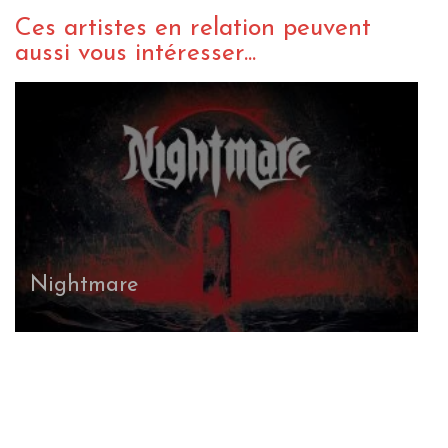
Ces artistes en relation peuvent
aussi vous intéresser...
Vanaheim