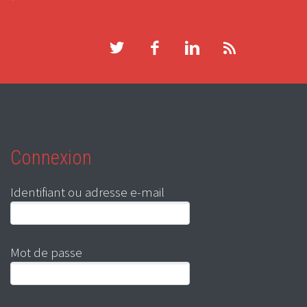
Connexion
Identifiant ou adresse e-mail
Mot de passe