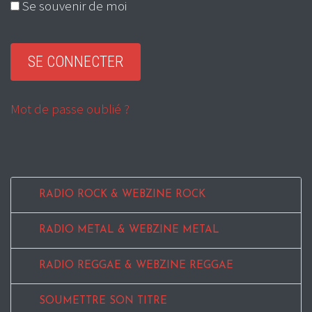
Se souvenir de moi
Mot de passe oublié ?
RADIO ROCK & WEBZINE ROCK
RADIO METAL & WEBZINE METAL
RADIO REGGAE & WEBZINE REGGAE
SOUMETTRE SON TITRE