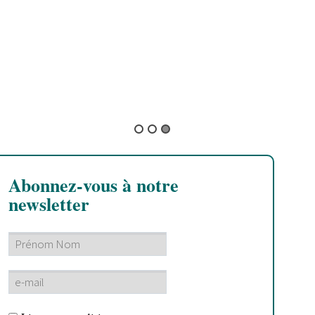
SYK
Abonnez-vous à notre
newsletter