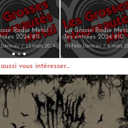
ussi vous intéresser...