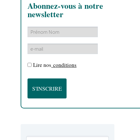
Abonnez-vous à notre
newsletter
Lire nos
conditions