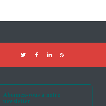
Abonnez-vous à notre
newsletter