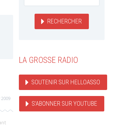
RECHERCHER
LA GROSSE RADIO
SOUTENIR SUR HELLOASSO
r 2009
S'ABONNER SUR YOUTUBE
ant