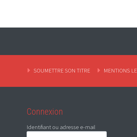
SOUMETTRE SON TITRE
MENTIONS L
Connexion
Identifiant ou adresse e-mail