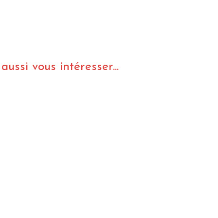
ussi vous intéresser...