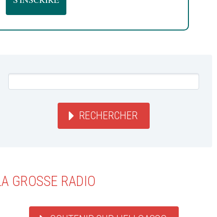
RECHERCHER
LA GROSSE RADIO