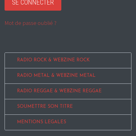
Mot de passe oublié ?
RADIO ROCK & WEBZINE ROCK
RADIO METAL & WEBZINE METAL
RADIO REGGAE & WEBZINE REGGAE
SOUMETTRE SON TITRE
MENTIONS LEGALES