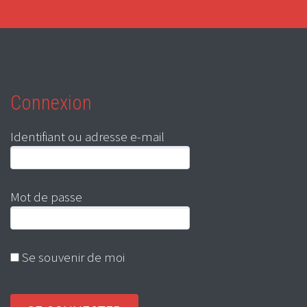
Connexion
Identifiant ou adresse e-mail
Mot de passe
Se souvenir de moi