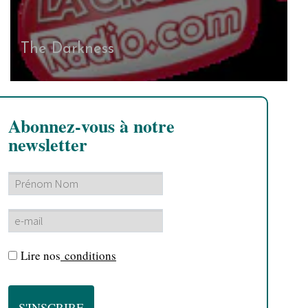
The Darkness
Abonnez-vous à notre
newsletter
Lire nos
conditions