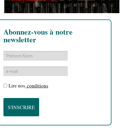
Abonnez-vous à notre
newsletter
Lire nos
conditions