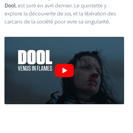
Dool
, est sorti en avril dernier. Le quintette y
explore la découverte de soi, et la libération des
carcans de la société pour vivre sa singularité.