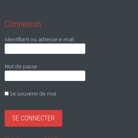
Connexion
Identifiant ou adresse e-mail
Mot de passe
Se souvenir de moi