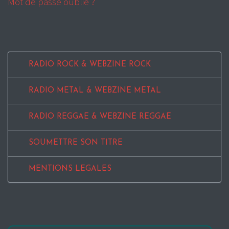
Mot de passe oublié ?
RADIO ROCK & WEBZINE ROCK
RADIO METAL & WEBZINE METAL
RADIO REGGAE & WEBZINE REGGAE
SOUMETTRE SON TITRE
MENTIONS LEGALES