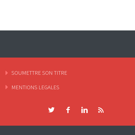
SOUMETTRE SON TITRE
MENTIONS LEGALES