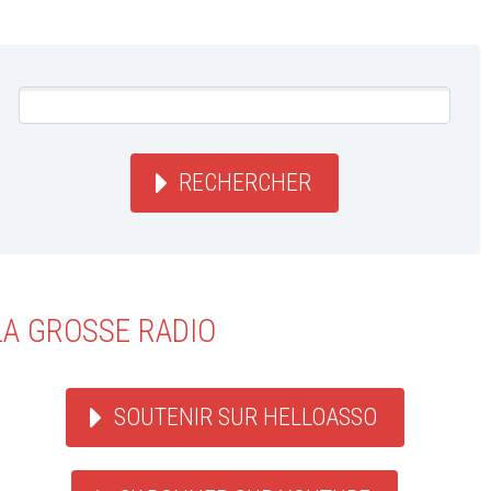
RECHERCHER
LA GROSSE RADIO
SOUTENIR SUR HELLOASSO