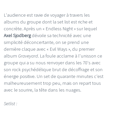
L'audience est ravie de voyager à travers les
albums du groupe dont la set list est riche et
concrète. Après un « Endless Night » sur lequel
Axel Sjodberg
dévoile sa technicité avec une
simplicité déconcertante, on se prend une
dernière claque avec « Evil Ways », du premier
album
Graveyard
. La foule acclame à l'unisson ce
groupe qui a su nous renvoyer dans les 70's avec
son rock psychédélique brut de décoffrage et son
énergie positive. Un set de quarante minutes c'est
malheureusement trop peu, mais on repart tous
avec le sourire, la tête dans les nuages.
Setlist :