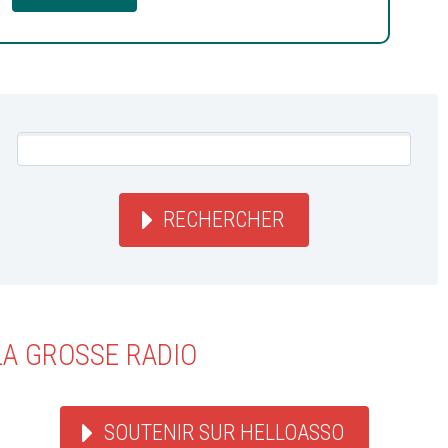
RECHERCHER
LA GROSSE RADIO
SOUTENIR SUR HELLOASSO