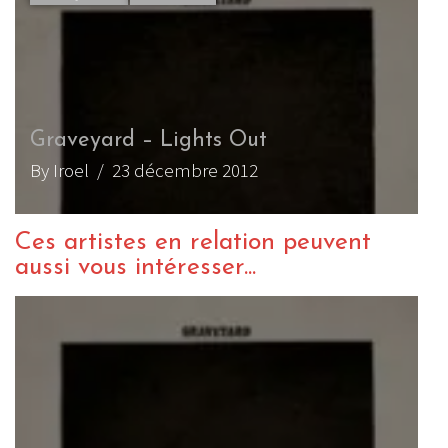
Graveyard – Lights Out
By Iroel
/ 23 décembre 2012
Ces artistes en relation peuvent
aussi vous intéresser...