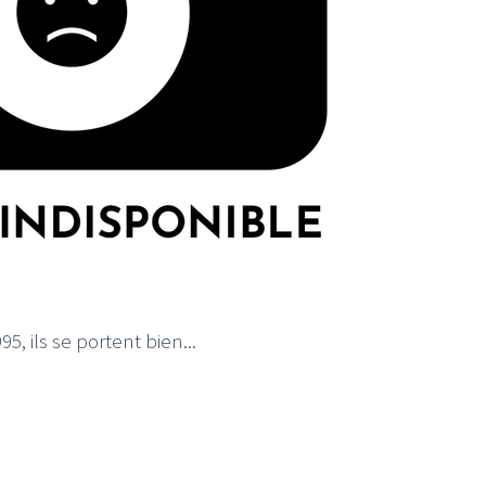
5, ils se portent bien...