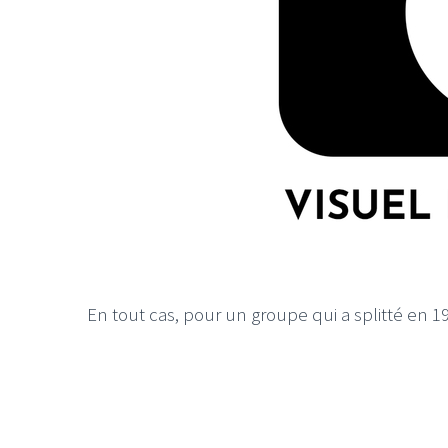
En tout cas, pour un groupe qui a splitté en 199