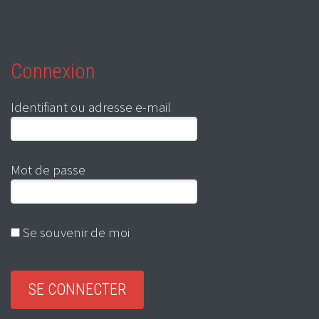
Connexion
Identifiant ou adresse e-mail
Mot de passe
Se souvenir de moi