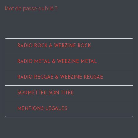
Mot de passe oublié ?
RADIO ROCK & WEBZINE ROCK
RADIO METAL & WEBZINE METAL
RADIO REGGAE & WEBZINE REGGAE
SOUMETTRE SON TITRE
MENTIONS LEGALES