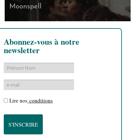
Moonspell
Abonnez-vous à notre
newsletter
Lire nos
conditions