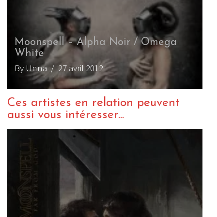
Moonspell – Alpha Noir / Omega
White
By Unna
/ 27 avril 2012
Ces artistes en relation peuvent
aussi vous intéresser...