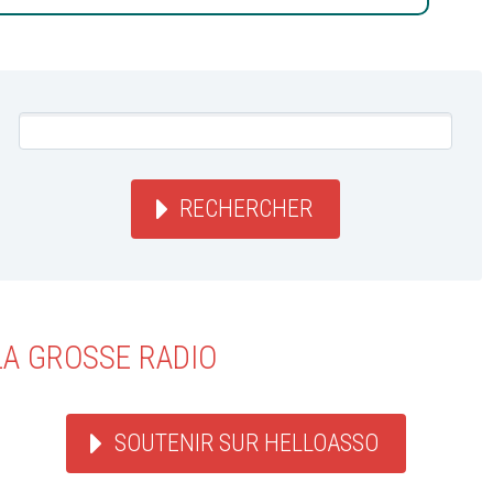
RECHERCHER
LA GROSSE RADIO
SOUTENIR SUR HELLOASSO