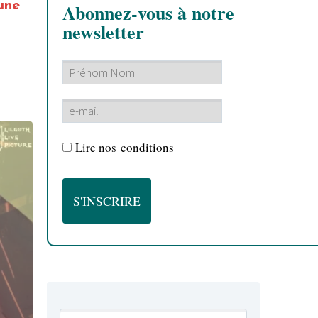
une
Abonnez-vous à notre
newsletter
Lire nos
conditions