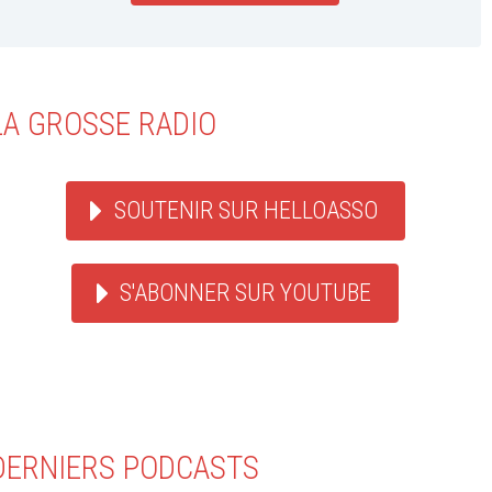
LA GROSSE RADIO
SOUTENIR SUR HELLOASSO
S'ABONNER SUR YOUTUBE
DERNIERS PODCASTS