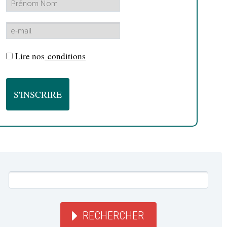
Lire nos
conditions
RECHERCHER