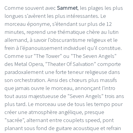
Comme souvent avec
Sammet
, les plages les plus
longues s’avèrent les plus intéressantes. Le
morceau éponyme, s’étendant sur plus de 12
minutes, reprend une thématique chère au lutin
allemand, à savoir l’obscurantisme religieux et le
frein à l’épanouissement individuel qu’il constitue.
Comme sur "The Tower" ou "The Seven Angels"
des Metal Opera, "Theater Of Salvation" comporte
paradoxalement une forte teneur religieuse dans
son orchestration. Ainsi des chœurs plus massifs
que jamais ouvre le morceau, annonçant l’intro
tout aussi majestueuse de "Seven Angels" trois ans
plus tard. Le morceau use de tous les tempo pour
créer une atmosphère angélique, presque
"sacrée", alternant entre couplets speed, pont
planant sous fond de guitare acoustique et refrain