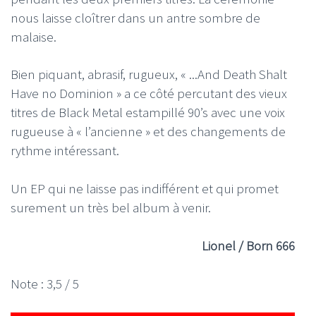
nous laisse cloîtrer dans un antre sombre de
malaise.
Bien piquant, abrasif, rugueux, « ...And Death Shalt
Have no Dominion » a ce côté percutant des vieux
titres de Black Metal estampillé 90’s avec une voix
rugueuse à « l’ancienne » et des changements de
rythme intéressant.
Un EP qui ne laisse pas indifférent et qui promet
surement un très bel album à venir.
Lionel / Born 666
Note : 3,5 / 5