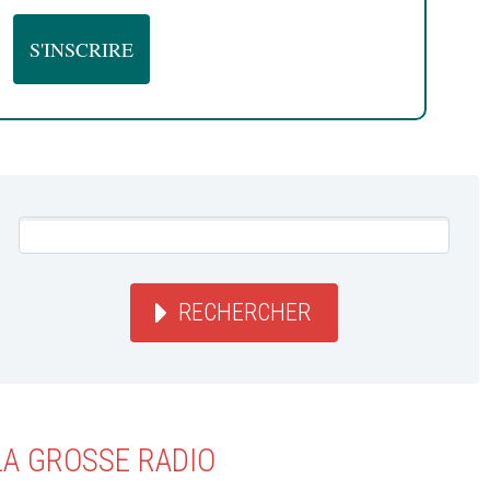
RECHERCHER
LA GROSSE RADIO