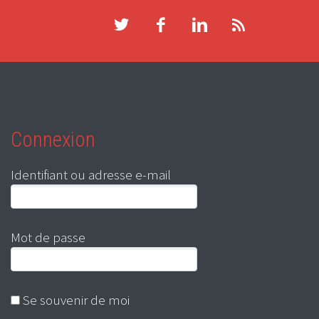
Connexion
Identifiant ou adresse e-mail
Mot de passe
Se souvenir de moi