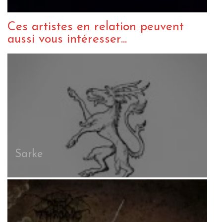
Ces artistes en relation peuvent
aussi vous intéresser...
Sarke