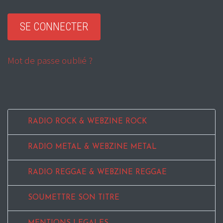
Mot de passe oublié ?
RADIO ROCK & WEBZINE ROCK
RADIO METAL & WEBZINE METAL
RADIO REGGAE & WEBZINE REGGAE
SOUMETTRE SON TITRE