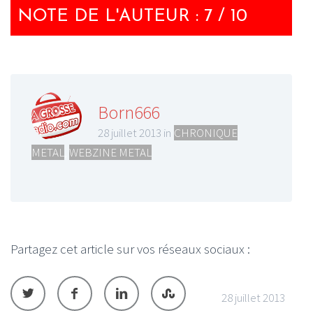
NOTE DE L'AUTEUR : 7 / 10
Born666
28 juillet 2013 in
CHRONIQUE
METAL
,
WEBZINE METAL
Partagez cet article sur vos réseaux sociaux :
28 juillet 2013