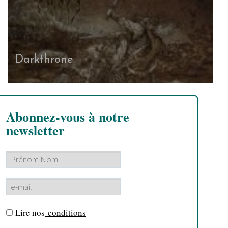
Darkthrone
Abonnez-vous à notre
newsletter
Lire nos
conditions