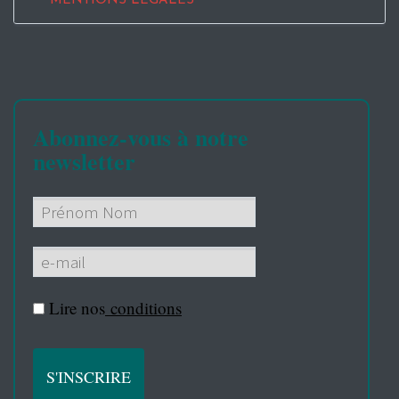
MENTIONS LEGALES
Abonnez-vous à notre
newsletter
Lire nos
conditions