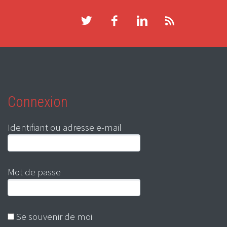
Connexion
Identifiant ou adresse e-mail
Mot de passe
Se souvenir de moi