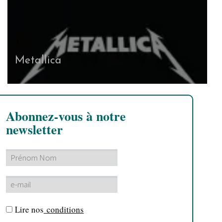
Metallica
Abonnez-vous à notre
newsletter
Lire nos
conditions