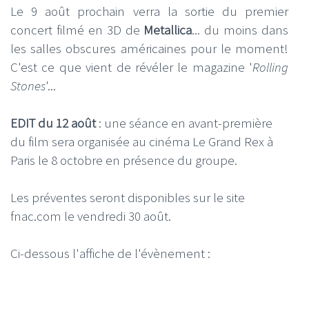
Le 9 août prochain verra la sortie du premier
concert filmé en 3D de
Metallica
... du moins dans
les salles obscures américaines pour le moment!
C'est ce que vient de révéler le magazine '
Rolling
Stones
'...
EDIT du 12 août
: une séance en avant-première
du film sera organisée au cinéma Le Grand Rex à
Paris le 8 octobre en présence du groupe.
Les préventes seront disponibles sur le site
fnac.com le vendredi 30 août.
Ci-dessous l'affiche de l'évènement :