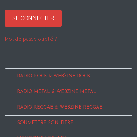
Mot de passe oublié ?
RADIO ROCK & WEBZINE ROCK
RADIO METAL & WEBZINE METAL
RADIO REGGAE & WEBZINE REGGAE
SOUMETTRE SON TITRE