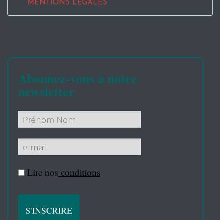
MENTIONS LEGALES
Abonnez-vous à notre
newsletter
Lire nos
conditions