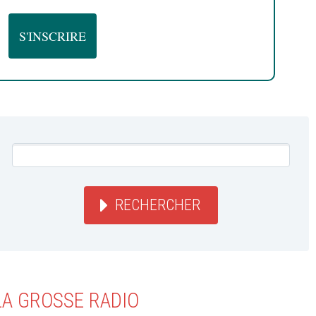
RECHERCHER
LA GROSSE RADIO