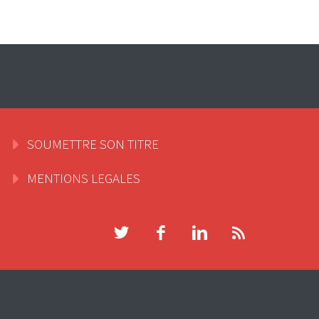
SOUMETTRE SON TITRE
MENTIONS LEGALES