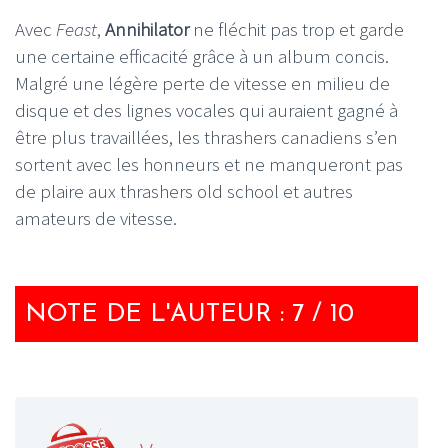
Avec
Feast
,
Annihilator
ne fléchit pas trop et garde
une certaine efficacité grâce à un album concis.
Malgré une légère perte de vitesse en milieu de
disque et des lignes vocales qui auraient gagné à
être plus travaillées, les thrashers canadiens s’en
sortent avec les honneurs et ne manqueront pas
de plaire aux thrashers old school et autres
amateurs de vitesse.
NOTE DE L'AUTEUR : 7 / 10