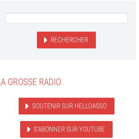
RECHERCHER
LA GROSSE RADIO
SOUTENIR SUR HELLOASSO
S'ABONNER SUR YOUTUBE