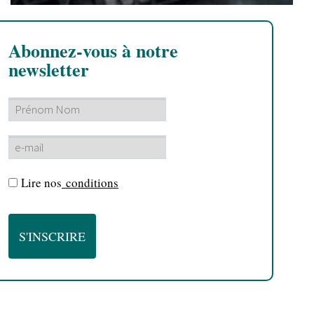
Abonnez-vous à notre
newsletter
Lire nos
conditions