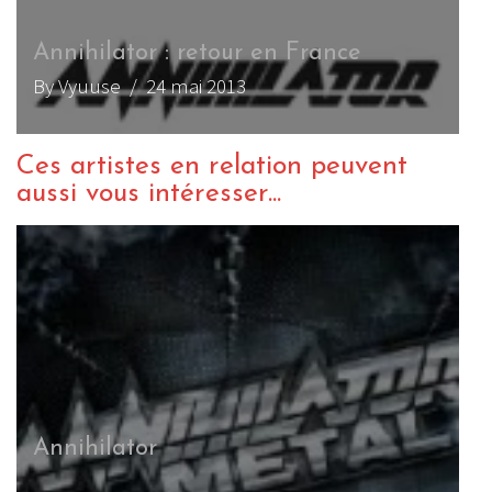
Annihilator : retour en France
By Vyuuse
/ 24 mai 2013
Ces artistes en relation peuvent
aussi vous intéresser...
Annihilator