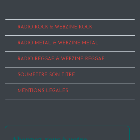
RADIO ROCK & WEBZINE ROCK
RADIO METAL & WEBZINE METAL
RADIO REGGAE & WEBZINE REGGAE
SOUMETTRE SON TITRE
MENTIONS LEGALES
Abonnez-vous à notre