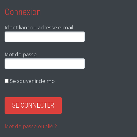
Connexion
Identifiant ou adresse e-mail
Mot de passe
Se souvenir de moi
Mot de passe oublié ?