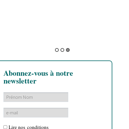
No Kings Allowed
Abonnez-vous à notre
newsletter
Lire nos
conditions