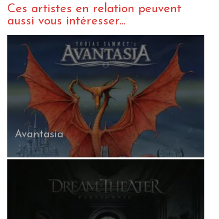
Ces artistes en relation peuvent
aussi vous intéresser...
Druparia