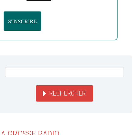
RECHERCHER
LA GROSSE RADIO