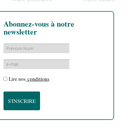
Abonnez-vous à notre
newsletter
Lire nos
conditions