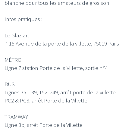
blanche pour tous les amateurs de gros son.
Infos pratiques :
Le Glaz'art
7-15 Avenue de la porte de la villette, 75019 Paris
MÉTRO
Ligne 7 station Porte de la Villette, sortie n°4
BUS
Lignes 75, 139, 152, 249, arrêt porte de la villette
PC2 & PC3, arrêt Porte de la Villette
TRAMWAY
Ligne 3b, arrêt Porte de la Villette