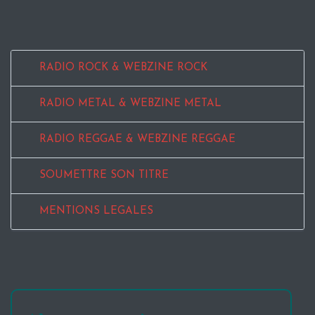
RADIO ROCK & WEBZINE ROCK
RADIO METAL & WEBZINE METAL
RADIO REGGAE & WEBZINE REGGAE
SOUMETTRE SON TITRE
MENTIONS LEGALES