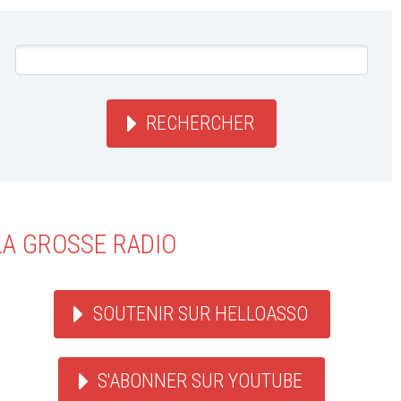
RECHERCHER
LA GROSSE RADIO
SOUTENIR SUR HELLOASSO
S'ABONNER SUR YOUTUBE