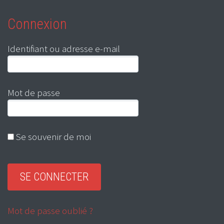
Connexion
Identifiant ou adresse e-mail
Mot de passe
Se souvenir de moi
Mot de passe oublié ?