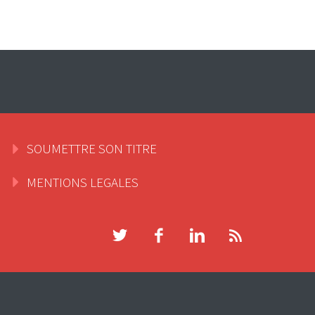
SOUMETTRE SON TITRE
MENTIONS LEGALES