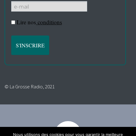
Lire nos
conditions
© La Grosse Radio, 2021
Nous utilisons des cookies pour vous garantir la meilleure