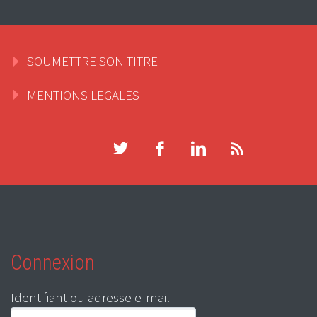
SOUMETTRE SON TITRE
MENTIONS LEGALES
Connexion
Identifiant ou adresse e-mail