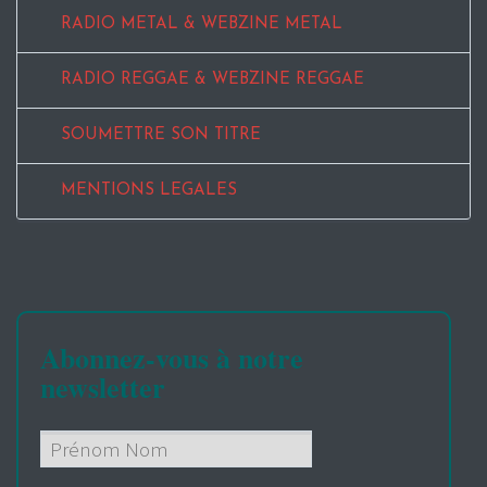
RADIO METAL & WEBZINE METAL
RADIO REGGAE & WEBZINE REGGAE
SOUMETTRE SON TITRE
MENTIONS LEGALES
Abonnez-vous à notre
newsletter