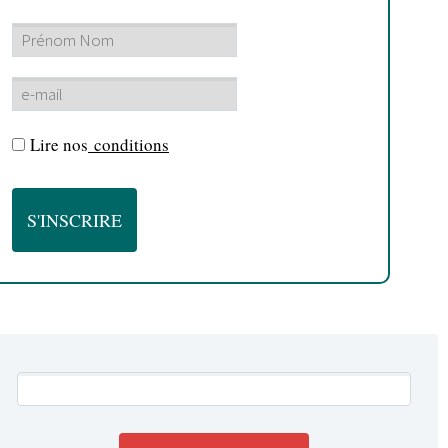
Lire nos
conditions