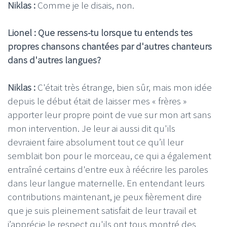
Niklas :
Comme je le disais, non.
Lionel : Que ressens-tu lorsque tu entends tes
propres chansons chantées par d'autres chanteurs
dans d'autres langues?
Niklas :
C'était très étrange, bien sûr, mais mon idée
depuis le début était de laisser mes « frères »
apporter leur propre point de vue sur mon art sans
mon intervention. Je leur ai aussi dit qu'ils
devraient faire absolument tout ce qu’il leur
semblait bon pour le morceau, ce qui a également
entraîné certains d'entre eux à réécrire les paroles
dans leur langue maternelle. En entendant leurs
contributions maintenant, je peux fièrement dire
que je suis pleinement satisfait de leur travail et
j’apprécie le respect qu'ils ont tous montré des