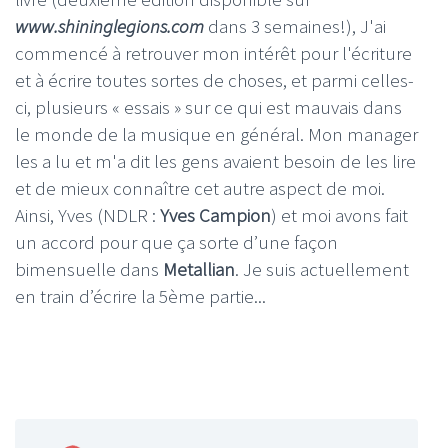
www.shininglegions.com
dans 3 semaines!), J'ai
commencé à retrouver mon intérêt pour l'écriture
et à écrire toutes sortes de choses, et parmi celles-
ci, plusieurs « essais » sur ce qui est mauvais dans
le monde de la musique en général. Mon manager
les a lu et m'a dit les gens avaient besoin de les lire
et de mieux connaître cet autre aspect de moi.
Ainsi, Yves (NDLR :
Yves Campion
) et moi avons fait
un accord pour que ça sorte d’une façon
bimensuelle dans
Metallian
. Je suis actuellement
en train d’écrire la 5ème partie...