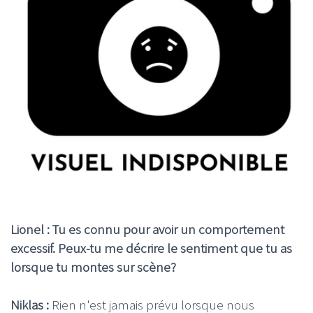
Lionel : Tu es connu pour avoir un comportement
excessif. Peux-tu me décrire le sentiment que tu as
lorsque tu montes sur scène?
Niklas :
Rien n'est jamais prévu lorsque nous