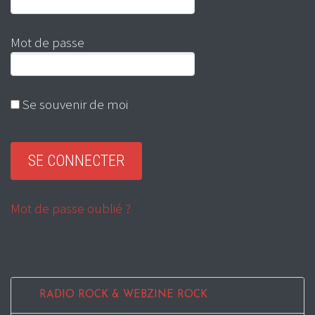
Mot de passe
Se souvenir de moi
Mot de passe oublié ?
RADIO ROCK & WEBZINE ROCK