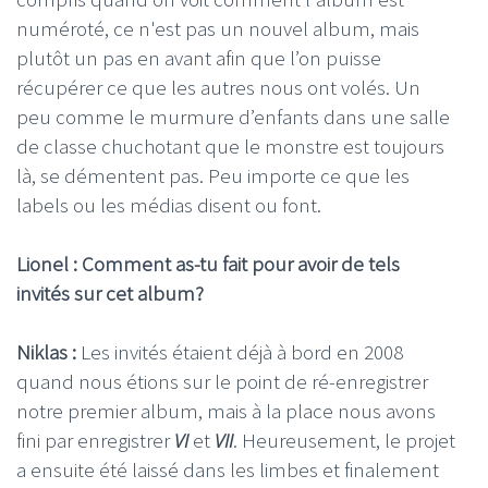
numéroté, ce n'est pas un nouvel album, mais
plutôt un pas en avant afin que l’on puisse
récupérer ce que les autres nous ont volés. Un
peu comme le murmure d’enfants dans une salle
de classe chuchotant que le monstre est toujours
là, se démentent pas. Peu importe ce que les
labels ou les médias disent ou font.
Lionel : Comment as-tu fait pour avoir de tels
invités sur cet album?
Niklas :
Les invités étaient déjà à bord en 2008
quand nous étions sur le point de ré-enregistrer
notre premier album, mais à la place nous avons
fini par enregistrer
VI
et
VII
. Heureusement, le projet
a ensuite été laissé dans les limbes et finalement