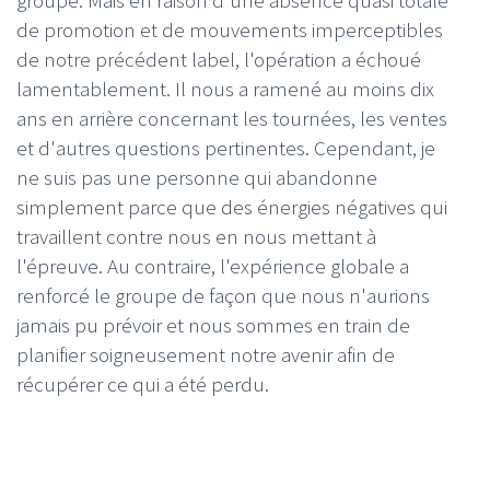
de promotion et de mouvements imperceptibles
de notre précédent label, l'opération a échoué
lamentablement. Il nous a ramené au moins dix
ans en arrière concernant les tournées, les ventes
et d'autres questions pertinentes. Cependant, je
ne suis pas une personne qui abandonne
simplement parce que des énergies négatives qui
travaillent contre nous en nous mettant à
l'épreuve. Au contraire, l'expérience globale a
renforcé le groupe de façon que nous n'aurions
jamais pu prévoir et nous sommes en train de
planifier soigneusement notre avenir afin de
récupérer ce qui a été perdu.