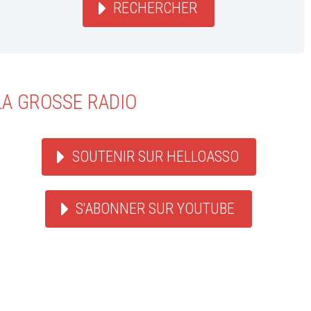
RECHERCHER
LA GROSSE RADIO
SOUTENIR SUR HELLOASSO
S'ABONNER SUR YOUTUBE