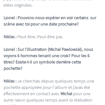
idées originales.
Lionel : Pouvons-nous espérer en voir certains sur
scène avec toi pour une date prochaine?
Niklas :
Peut-être. Peut-être pas.
Lionel : Sur l'illustration (Michal Pawlowski), nous
voyons 6 hommes tenant une croix? Pour les 6
titres? Existe-t-il un symbole derrière cette
pochette?
Niklas :
Je cherchais depuis quelques temps une
pochette appropriée pour l'album et j’avais été
effectivement en contact avec
Michal
pour une
autre raison quelques temps avant la réalisation