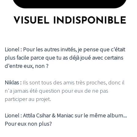
Lionel : Pour les autres invités, je pense que c'était
plus facile parce que tu as déjà joué avec certains
d'entre eux, non ?
Niklas :
Ils sont tous des amis très proches, donc il
n'a jamais été question pour eux de ne pas
participer au projet.
Lionel : Attila Csihar & Maniac sur le même album...
Pour eux non plus?