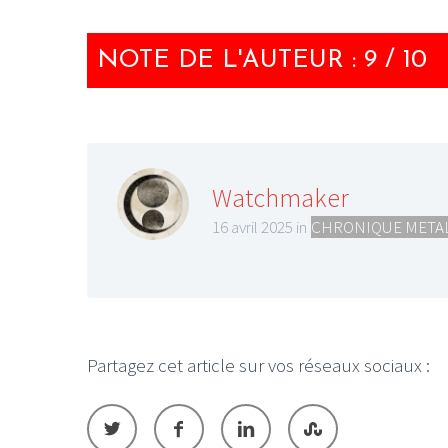
NOTE DE L'AUTEUR : 9 / 10
Watchmaker
16 avril 2025 in
CHRONIQUE META
Partagez cet article sur vos réseaux sociaux :