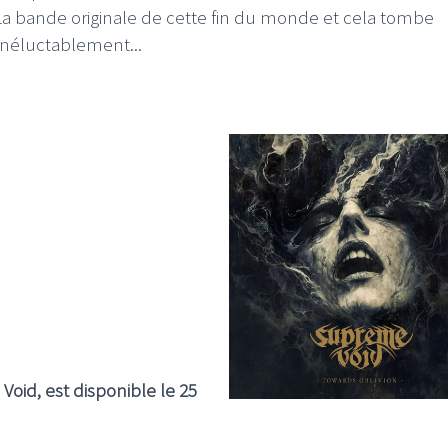
 La bande originale de cette fin du monde et cela tombe
néluctablement...
oid, est disponible le 25