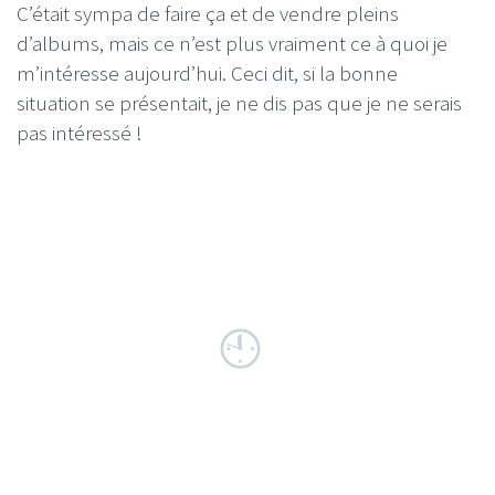
C’était sympa de faire ça et de vendre pleins
d’albums, mais ce n’est plus vraiment ce à quoi je
m’intéresse aujourd’hui. Ceci dit, si la bonne
situation se présentait, je ne dis pas que je ne serais
pas intéressé !