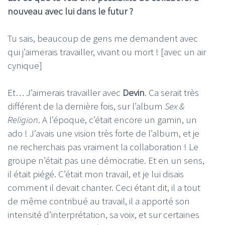
nouveau avec lui dans le futur ?
Tu sais, beaucoup de gens me demandent avec
qui j’aimerais travailler, vivant ou mort ! [avec un air
cynique]
Et… J’aimerais travailler avec
Devin
. Ca serait très
différent de la dernière fois, sur l’album
Sex &
Religion
. A l’époque, c’était encore un gamin, un
ado ! J’avais une vision très forte de l’album, et je
ne recherchais pas vraiment la collaboration ! Le
groupe n’était pas une démocratie. Et en un sens,
il était piégé. C’était mon travail, et je lui disais
comment il devait chanter. Ceci étant dit, il a tout
de même contribué au travail, il a apporté son
intensité d’interprétation, sa voix, et sur certaines