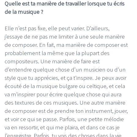
Quelle est ta manière de travailler lorsque tu écris
de la musique ?
Elle n’est pas fixe, elle peut varier. D’ailleurs,
j’essaye de ne pas me limiter à une seule manière
de composer. En fait, ma manière de composer est
probablement la même que la plupart des
compositeurs. Une manière de faire est
d’entendre quelque chose d’un musicien ou d’un
style que tu apprécies, et ça t’inspire. Je peux avoir
écouté de la musique bulgare ou celtique, et cela
va m’inspirer pour écrire quelque chose qui aura
des textures de ces musiques. Une autre manière
de composer est de prendre ton instrument, jouer,
et voir ce qui se passe. Parfois, une petite mélodie
va en ressortir, et qui me plaira, et dans ce cas je
l’enregistre. Parfois, tu vois des choses dans la vie