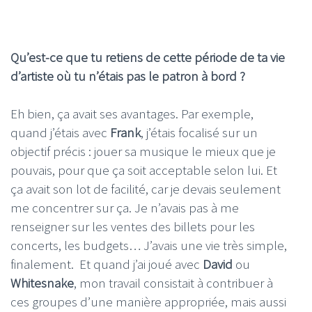
Qu’est-ce que tu retiens de cette période de ta vie
d’artiste où tu n’étais pas le patron à bord ?
Eh bien, ça avait ses avantages. Par exemple,
quand j’étais avec
Frank
, j’étais focalisé sur un
objectif précis : jouer sa musique le mieux que je
pouvais, pour que ça soit acceptable selon lui. Et
ça avait son lot de facilité, car je devais seulement
me concentrer sur ça. Je n’avais pas à me
renseigner sur les ventes des billets pour les
concerts, les budgets… J’avais une vie très simple,
finalement. Et quand j’ai joué avec
David
ou
Whitesnake
, mon travail consistait à contribuer à
ces groupes d’une manière appropriée, mais aussi