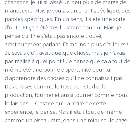
chansons, je lui ai laissé un peu plus de marge de
manœuvre. Mais je voulais un chant spécifique, des
paroles spécifiques. En un sens, il a été une sorte
d’outil. Et ça a été très frustrant pour lui. Mais, je
pense qu’il ne s’était pas encore trouvé,
artistiquement parlant. Et moi non plus d’ailleurs !
Je savais qu’il avait quelque chose, mais je n’avais
pas réalisé à quel point ! Je pense que ça a tout de
même été une bonne opportunité pour lui
d’apprendre des choses qu’il ne connaissait pas.
Des choses comme le travail en studio, la
production, tourner et aussi tourner comme nous
le faisions… C’est ce qu’il a retiré de cette
expérience, je pense. Mais il était tout de même
comme un oiseau rare, dans une minuscule cage.