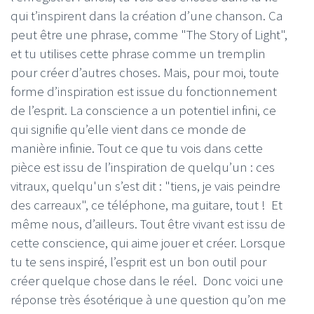
qui t’inspirent dans la création d’une chanson. Ca
peut être une phrase, comme "The Story of Light",
et tu utilises cette phrase comme un tremplin
pour créer d’autres choses. Mais, pour moi, toute
forme d’inspiration est issue du fonctionnement
de l’esprit. La conscience a un potentiel infini, ce
qui signifie qu’elle vient dans ce monde de
manière infinie. Tout ce que tu vois dans cette
pièce est issu de l’inspiration de quelqu’un : ces
vitraux, quelqu'un s’est dit : "tiens, je vais peindre
des carreaux", ce téléphone, ma guitare, tout ! Et
même nous, d’ailleurs. Tout être vivant est issu de
cette conscience, qui aime jouer et créer. Lorsque
tu te sens inspiré, l’esprit est un bon outil pour
créer quelque chose dans le réel. Donc voici une
réponse très ésotérique à une question qu’on me