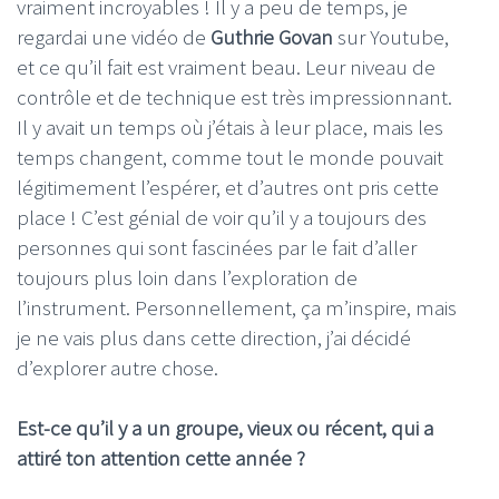
vraiment incroyables ! Il y a peu de temps, je
regardai une vidéo de
Guthrie Govan
sur Youtube,
et ce qu’il fait est vraiment beau. Leur niveau de
contrôle et de technique est très impressionnant.
Il y avait un temps où j’étais à leur place, mais les
temps changent, comme tout le monde pouvait
légitimement l’espérer, et d’autres ont pris cette
place ! C’est génial de voir qu’il y a toujours des
personnes qui sont fascinées par le fait d’aller
toujours plus loin dans l’exploration de
l’instrument. Personnellement, ça m’inspire, mais
je ne vais plus dans cette direction, j’ai décidé
d’explorer autre chose.
Est-ce qu’il y a un groupe, vieux ou récent, qui a
attiré ton attention cette année ?