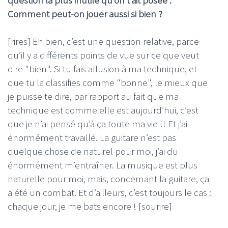
Comment peut-on jouer aussi si bien ?
[rires] Eh bien, c’est une question relative, parce
qu’il y a différents points de vue sur ce que veut
dire "bien". Si tu fais allusion à ma technique, et
que tu la classifies comme "bonne", le mieux que
je puisse te dire, par rapport au fait que ma
technique est comme elle est aujourd’hui, c’est
que je n’ai pensé qu’à ça toute ma vie !! Et j’ai
énormément travaillé. La guitare n’est pas
quelque chose de naturel pour moi, j’ai du
énormément m’entraîner. La musique est plus
naturelle pour moi, mais, concernant la guitare, ça
a été un combat. Et d’ailleurs, c’est toujours le cas :
chaque jour, je me bats encore ! [sourire]