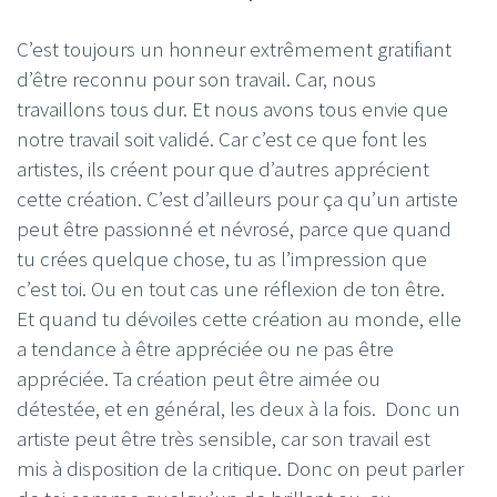
C’est toujours un honneur extrêmement gratifiant
d’être reconnu pour son travail. Car, nous
travaillons tous dur. Et nous avons tous envie que
notre travail soit validé. Car c’est ce que font les
artistes, ils créent pour que d’autres apprécient
cette création. C’est d’ailleurs pour ça qu’un artiste
peut être passionné et névrosé, parce que quand
tu crées quelque chose, tu as l’impression que
c’est toi. Ou en tout cas une réflexion de ton être.
Et quand tu dévoiles cette création au monde, elle
a tendance à être appréciée ou ne pas être
appréciée. Ta création peut être aimée ou
détestée, et en général, les deux à la fois. Donc un
artiste peut être très sensible, car son travail est
mis à disposition de la critique. Donc on peut parler