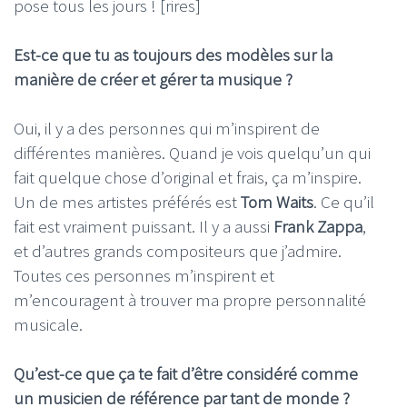
pose tous les jours ! [rires]
Est-ce que tu as toujours des modèles sur la
manière de créer et gérer ta musique ?
Oui, il y a des personnes qui m’inspirent de
différentes manières. Quand je vois quelqu’un qui
fait quelque chose d’original et frais, ça m’inspire.
Un de mes artistes préférés est
Tom Waits
. Ce qu’il
fait est vraiment puissant. Il y a aussi
Frank Zappa
,
et d’autres grands compositeurs que j’admire.
Toutes ces personnes m’inspirent et
m’encouragent à trouver ma propre personnalité
musicale.
Qu’est-ce que ça te fait d’être considéré comme
un musicien de référence par tant de monde ?