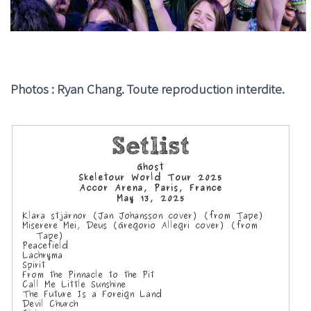
Photos : Ryan Chang. Toute reproduction interdite.