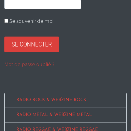
Se souvenir de moi
Mot de passe oublié ?
RADIO ROCK & WEBZINE ROCK
RADIO METAL & WEBZINE METAL
RADIO REGGAE & WEBZINE REGGAE