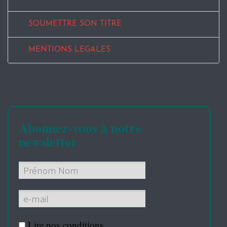
SOUMETTRE SON TITRE
MENTIONS LEGALES
Abonnez-vous à notre
newsletter
Lire nos
conditions