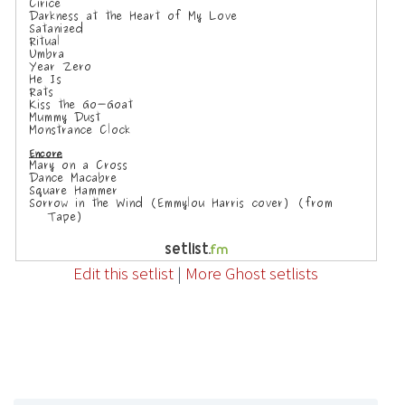
Edit this setlist
|
More Ghost setlists