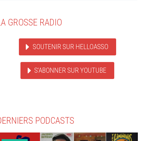
LA GROSSE RADIO
SOUTENIR SUR HELLOASSO
S'ABONNER SUR YOUTUBE
DERNIERS PODCASTS