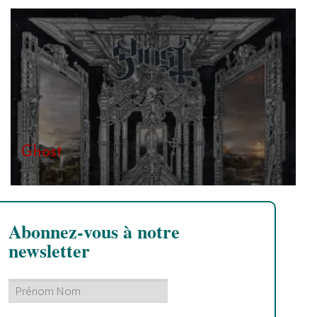
Ghost
Abonnez-vous à notre
newsletter