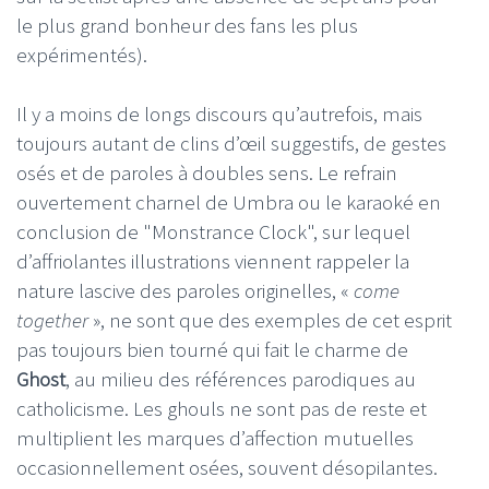
le plus grand bonheur des fans les plus
expérimentés).
Il y a moins de longs discours qu’autrefois, mais
toujours autant de clins d’œil suggestifs, de gestes
osés et de paroles à doubles sens. Le refrain
ouvertement charnel de Umbra ou le karaoké en
conclusion de "Monstrance Clock", sur lequel
d’affriolantes illustrations viennent rappeler la
nature lascive des paroles originelles, «
come
together
», ne sont que des exemples de cet esprit
pas toujours bien tourné qui fait le charme de
Ghost
, au milieu des références parodiques au
catholicisme. Les ghouls ne sont pas de reste et
multiplient les marques d’affection mutuelles
occasionnellement osées, souvent désopilantes.