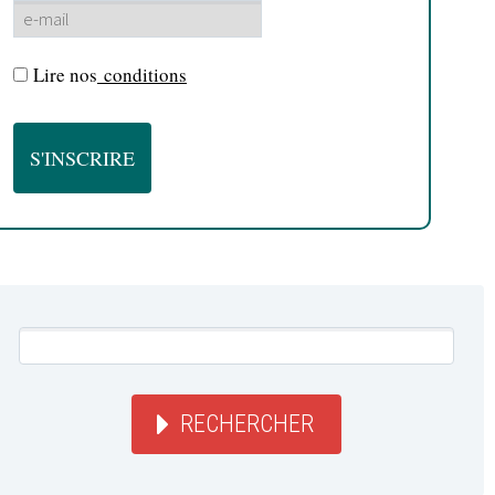
Lire nos
conditions
RECHERCHER