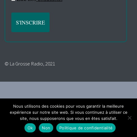
© La Grosse Radio, 2021
Nous utilisons des cookies pour vous garantir la meilleure
expérience sur notre site web. Si vous continuez à utiliser ce
site, nous supposerons que vous en êtes satisfait.
Ok
Non
Politique de confidentialité