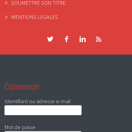
SOUMETTRE SON TITRE
MENTIONS LEGALES
Connexion
Identifiant ou adresse e-mail
Mot de passe