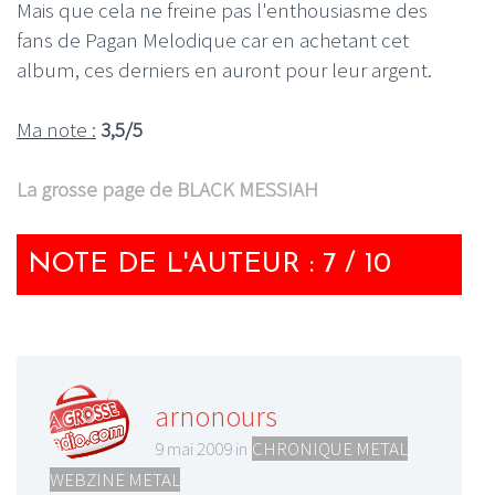
Mais que cela ne freine pas l'enthousiasme des
fans de Pagan Melodique car en achetant cet
album, ces derniers en auront pour leur argent.
Ma note :
3,5/5
La grosse page de BLACK MESSIAH
NOTE DE L'AUTEUR : 7 / 10
arnonours
9 mai 2009 in
CHRONIQUE METAL
,
WEBZINE METAL