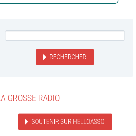
RECHERCHER
LA GROSSE RADIO
SOUTENIR SUR HELLOASSO