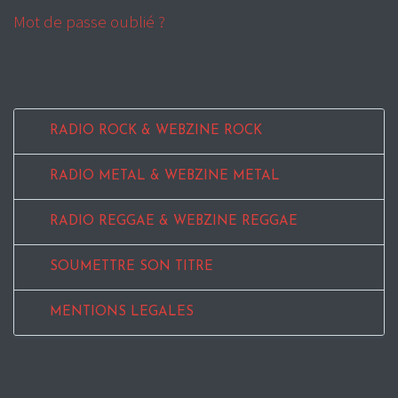
Mot de passe oublié ?
RADIO ROCK & WEBZINE ROCK
RADIO METAL & WEBZINE METAL
RADIO REGGAE & WEBZINE REGGAE
SOUMETTRE SON TITRE
MENTIONS LEGALES