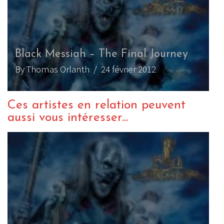
Black Messiah – The Final Journey
By Thomas Orlanth
/ 24 février 2012
Ces artistes en relation peuvent
aussi vous intéresser...