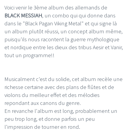
Voici venir le 3ème album des allemands de
BLACK MESSIAH
, un combo qui qui donne dans
dans le "Black Pagan Viking Metal" et qui signe là
un album plutôt réussi, un concept album même,
puisqu'ils nous racontent la guerre mythologique
et nordique entre les dieux des tribus Aesir et Vanir,
tout un programme!!
Musicalment c'est du solide, cet album recèle une
richesse certaine avec des plans de flûtes et de
violons du meilleur effet et des mélodies
repondant aux canons du genre.
En revanche l'album est long, probablement un
peu trop long, et donne parfois un peu
l'impression de tourner en rond.