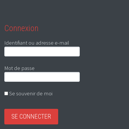
Connexion
Identifiant ou adresse e-mail
Mot de passe
Se souvenir de moi