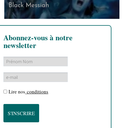
Black Messiah
Abonnez-vous à notre
newsletter
Lire nos
conditions