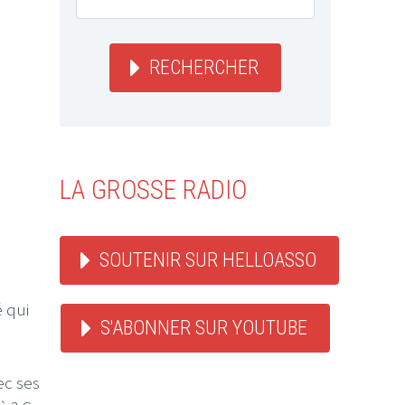
RECHERCHER
LA GROSSE RADIO
SOUTENIR SUR HELLOASSO
 qui
S'ABONNER SUR YOUTUBE
ec ses