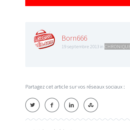
Born666
19 septembre 2013 in
CHRONIQUE
Partagez cet article sur vos réseaux sociaux :