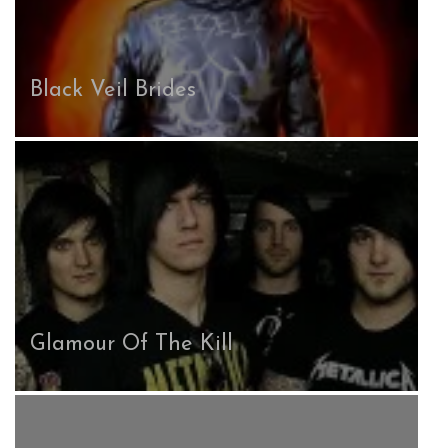
Black Veil Brides
Glamour Of The Kill