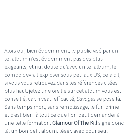
Alors oui, bien évidemment, le public visé par un
tel album n’est évidemment pas des plus
exigeants, et nul doute qu’avec un tel album, le
combo devrait exploser sous peu aux US, cela dit,
si vous vous retrouvez dans les références citées
plus haut, jetez une oreille sur cet album vous est
conseillé, car, niveau efficacité,
Savages
se pose là.
Sans temps mort, sans remplissage, le fun prime
et c'est bien là tout ce que l'on peut demander à
une telle formation.
Glamour Of The Kill
signe donc
là, un bon petit album, léger, avec pour seul