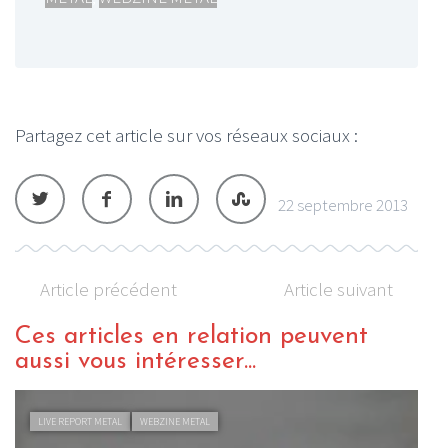
Partagez cet article sur vos réseaux sociaux :
22 septembre 2013
Article précédent
Article suivant
Ces articles en relation peuvent
aussi vous intéresser...
LIVE REPORT METAL
WEBZINE METAL