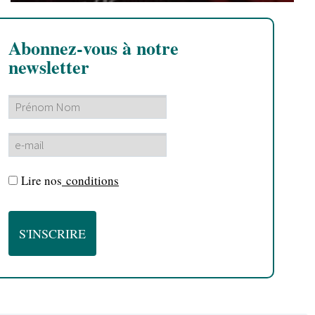
Abonnez-vous à notre
newsletter
Lire nos
conditions