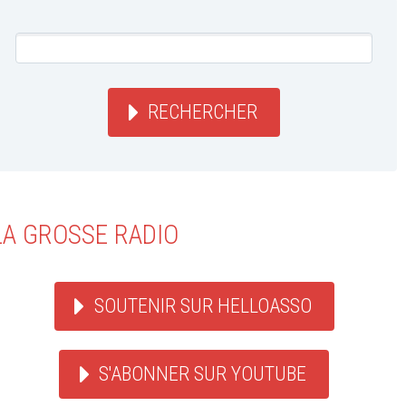
RECHERCHER
LA GROSSE RADIO
SOUTENIR SUR HELLOASSO
S'ABONNER SUR YOUTUBE